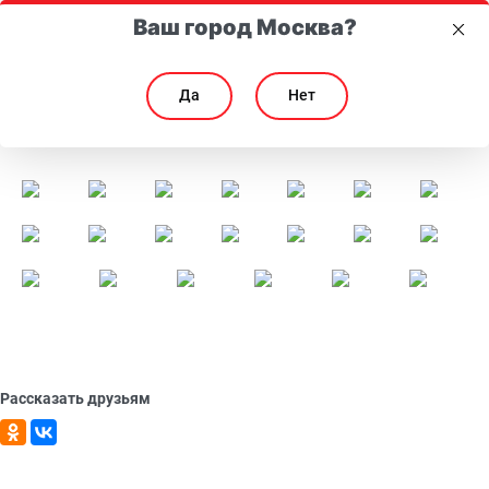
Ваш город Москва?
Да
Нет
День рождения Компании 2020
День рождения Компании 2020
Рассказать друзьям