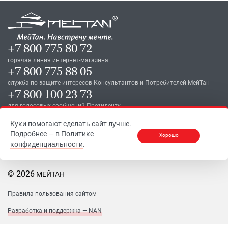
+7 800 775 80 72
горячая линия интернет-магазина
+7 800 775 88 05
служба по защите интересов Консультантов и Потребителей МейТан
+7 800 100 23 73
для голосовых сообщений Президенту
Куки помогают сделать сайт лучше.
Подробнее — в
Политике
Хорошо
конфиденциальности
.
© 2026
МЕЙТАН
Правила пользования сайтом
Разработка и поддержка — NAN