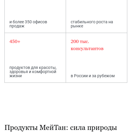
и более 350 офисов
стабильного роста на
продаж
рынке
450+
200 тыс.
консультантов
продуктов для красоты,
здоровья и комфортной
жизни
в России и за рубежом
Продукты МейТан
: сила природы