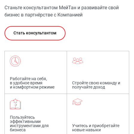
Станьте консультантом МейТан и развивайте свой
бизнес в партнёрстве с Компанией
Стать консультантом
Работайте на себя,
в удобное время
Стройте свою команду и
и комфортном режиме
получайте доход
Пользуйтесь
эффективными
инструментами для
Учитесь и приобретайте
бизнеса
новые навыки