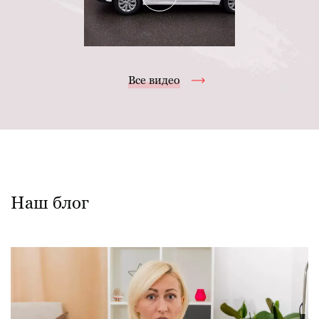
Все видео
Наш блог