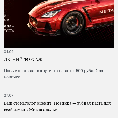
04.06
ЛЕТНИЙ ФОРСАЖ
Новые правила рекрутинга на лето: 500 рублей за
новичка
27.07
Ваш стоматолог оценит! Новинка — зубная паста для
всей семьи «Живая эмаль»