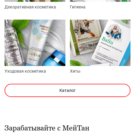
Декоративная косметика
Гигиена
Уходовая косметика
Хиты
Каталог
Зарабатывайте с МейТан