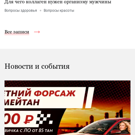
Для чего коллаген нужен организму мужчины
Вопросы здоровья
Вопросы красоты
Все записи
Новости и события