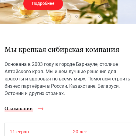
Подробнее
Мы крепкая сибирская компания
Основана в 2003 году в городе Барнауле, столице
Алтайского края. Мы ищем лучшие решения для
красоты и здоровья по всему миру. Помогаем строить
бизнес партнёрам в России, Казахстане, Беларуси,
Эстонии и других странах.
О компании
11 стран
20 лет