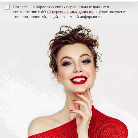
Согласен на обработку своих персональных данных в
соответствии с ФЗ
«О персональных данных»
в целях получения
товаров, новостей, акций, рекламной информации.