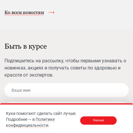
Ко всем новостям
Быть в курсе
Подпишитесь на рассылку, чтобы первыми узнавать о
новинках, акциях и получать советы по здоровью и
красоте от экспертов.
Ваше имя
E-mail
Куки помогают сделать сайт лучше.
Подробнее — в
Политике
Хорошо
конфиденциальности
.
Подписаться