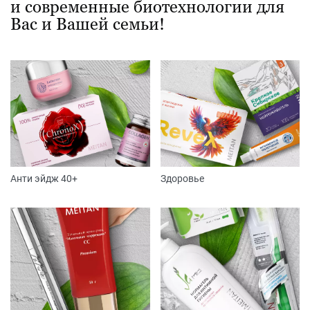
и современные биотехнологии для
Вас и Вашей семьи!
Анти эйдж 40+
Здоровье