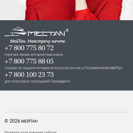
+7 800 775 80 72
горячая линия интернет-магазина
+7 800 775 88 05
служба по защите интересов Консультантов и Потребителей МейТан
+7 800 100 23 73
для голосовых сообщений Президенту
© 2026
МЕЙТАН
Правила пользования сайтом