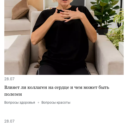
28.07
Влияет ли коллаген на сердце и чем может быть
полезен
Вопросы здоровья
Вопросы красоты
28.07