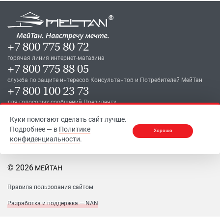
+7 800 775 80 72
горячая линия интернет-магазина
+7 800 775 88 05
служба по защите интересов Консультантов и Потребителей МейТан
+7 800 100 23 73
для голосовых сообщений Президенту
Куки помогают сделать сайт лучше.
Подробнее — в
Политике
Хорошо
конфиденциальности
.
© 2026
МЕЙТАН
Правила пользования сайтом
Разработка и поддержка — NAN