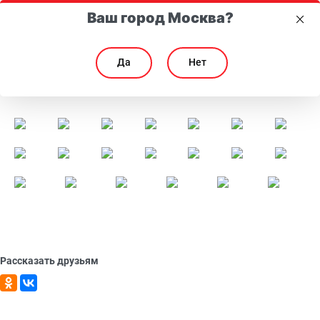
Ваш город Москва?
Да
Нет
Рождественские Встречи 2022
Рождественские Встречи 2022
Рассказать друзьям