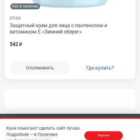
Нет в наличии
DT-04
Защитный крем для лица с пантенолом и
витамином Е «Зимний оберег»
542
Где купить?
Отслеживать
Куки помогают сделать сайт лучше.
Подробнее — в
Политике
Хорошо