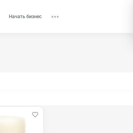
Начать бизнес