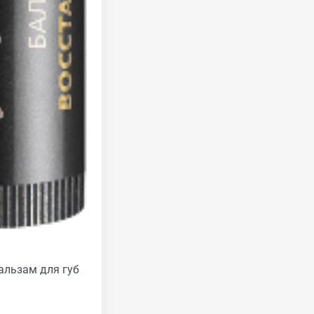
льзам для губ