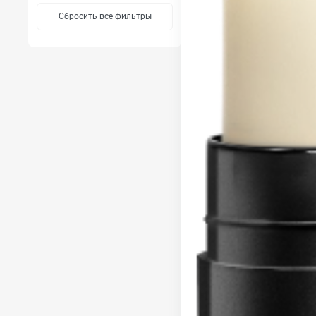
Сбросить все фильтры