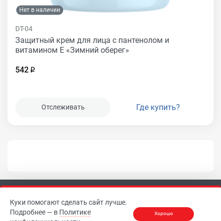
Нет в наличии
DT-04
Защитный крем для лица с пантенолом и
витамином Е «Зимний оберег»
542
Где купить?
Отслеживать
Куки помогают сделать сайт лучше.
Подробнее — в
Политике
Хорошо