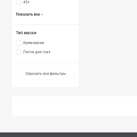
45+
Показать все
Тип маски
Крем-маски
Патчи для глаз
Сбросить все фильтры