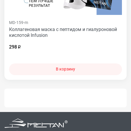
MD-159-m
Коллагеновая маска с пептидом и гиалуроновой
кислотой Infusion
298
В корзину