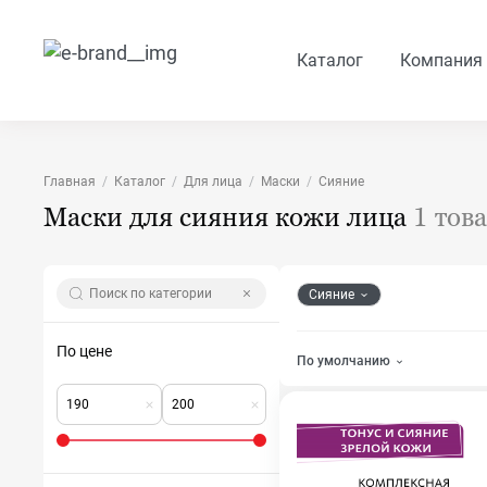
Каталог
Компания
Главная
Каталог
Для лица
Маски
Сияние
Маски для сияния кожи лица
1 тов
Сияние
По цене
По умолчанию