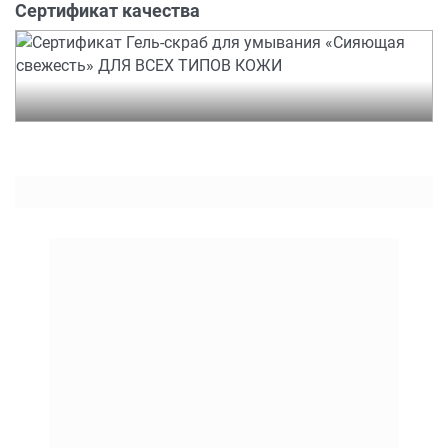
Сертификат качества