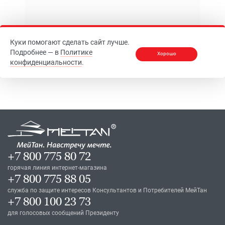
Куки помогают сделать сайт лучше.
Подробнее — в
Политике
Хорошо
конфиденциальности
.
+7 800 775 80 72
горячая линия интернет-магазина
+7 800 775 88 05
служба по защите интересов Консультантов и Потребителей МейТан
+7 800 100 23 73
для голосовых сообщений Президенту