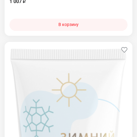
1 007
В корзину