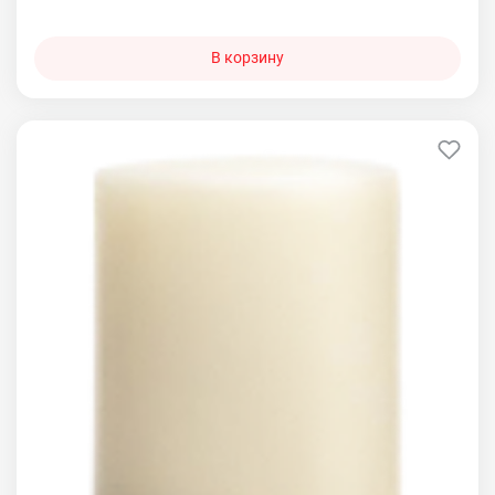
В корзину