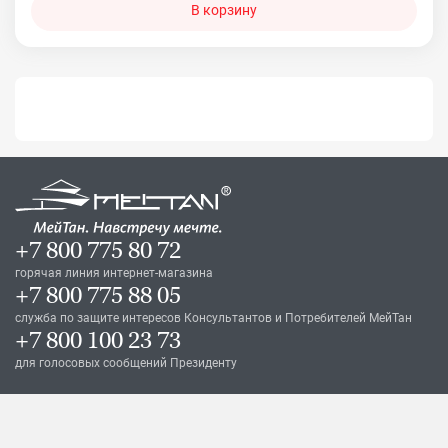
В корзину
+7 800 775 80 72
горячая линия интернет-магазина
+7 800 775 88 05
служба по защите интересов Консультантов и Потребителей МейТан
+7 800 100 23 73
для голосовых сообщений Президенту