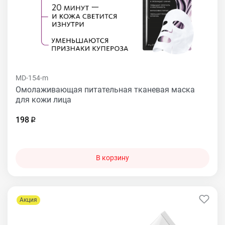
MD-154-m
Омолаживающая питательная тканевая маска
для кожи лица
198
В корзину
Акция