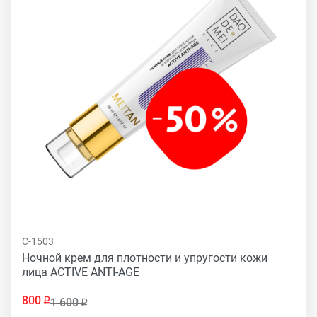
C-1503
Ночной крем для плотности и упругости кожи
лица ACTIVE ANTI-AGE
800
1 600