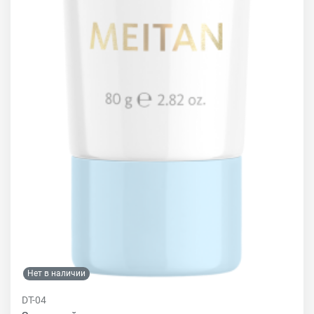
Нет в наличии
DT-04