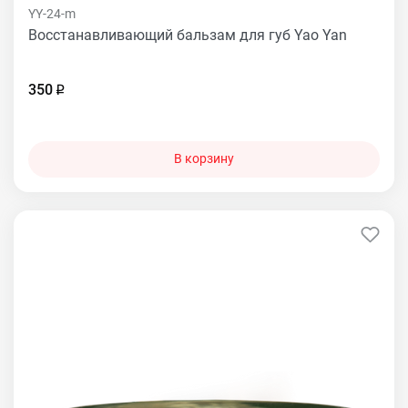
YY-24-m
Восстанавливающий бальзам для губ Yao Yan
350
В корзину