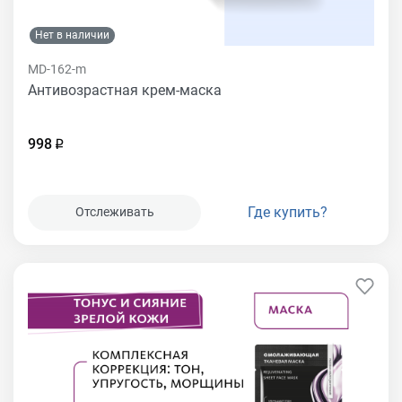
Нет в наличии
MD-162-m
Антивозрастная крем-маска
998
Где купить?
Отслеживать