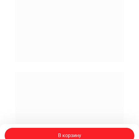
В корзину