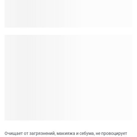
Очищает от загрязнений, макияжа и себума, не провоцирует