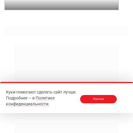
Куки помогают сделать сайт лучше.
Подробнее — в
Политике
Хорошо
конфиденциальности
.