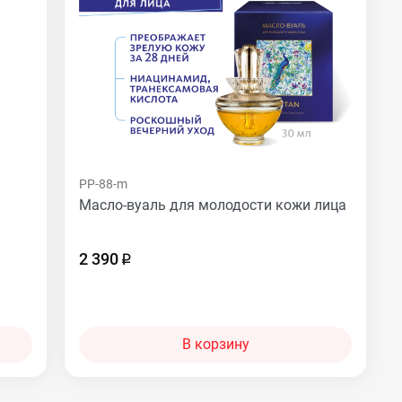
PP-88-m
Масло-вуаль для молодости кожи лица
2 390
В корзину