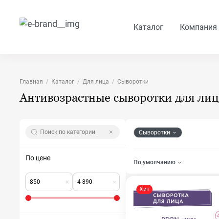
Каталог
Компания
Главная
Каталог
Для лица
Сыворотки
Антивозрастные сыворотки для ли
Сыворотки
По цене
По умолчанию
Хит