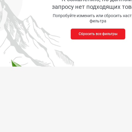
запросу нет подходящих тов
Попробуйте изменить или сбросить нас
фильтра
Сбросить все фильтры