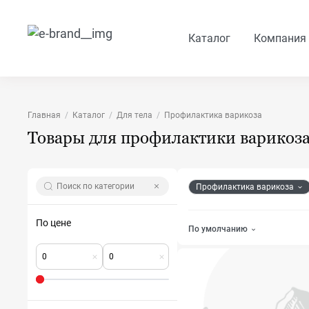
Каталог
Компания
Главная
Каталог
Для тела
Профилактика варикоза
Товары для профилактики варикоз
Профилактика варикоза
По цене
По умолчанию