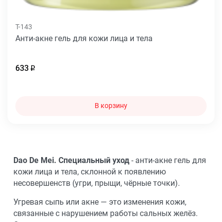
T-143
Анти-акне гель для кожи лица и тела
633
В корзину
Dao De Mei. Специальный уход
- анти-акне гель для
кожи лица и тела, склонной к появлению
несовершенств (угри, прыщи, чёрные точки).
Угревая сыпь или акне — это изменения кожи,
связанные с нарушением работы сальных желёз.