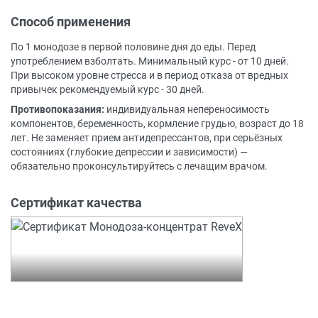
Способ применения
По 1 монодозе в первой половине дня до еды. Перед
употреблением взболтать. Минимальный курс - от 10 дней.
При высоком уровне стресса и в период отказа от вредных
привычек рекомендуемый курс - 30 дней.
Противопоказания:
индивидуальная непереносимость
компонентов, беременность, кормление грудью, возраст до 18
лет. Не заменяет прием антидепрессантов, при серьёзных
состояниях (глубокие депрессии и зависимости) —
обязательно проконсультируйтесь с лечащим врачом.
Сертификат качества