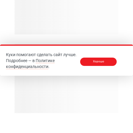
Куки помогают сделать сайт лучше.
Подробнее — в
Политике
Хорошо
конфиденциальности
.