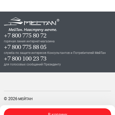
+7 800 775 80 72
горячая линия интернет-магазина
+7 800 775 88 05
служба по защите интересов Консультантов и Потребителей МейТан
+7 800 100 23 73
для голосовых сообщений Президенту
© 2026
МЕЙТАН
Правила пользования сайтом
В корзину