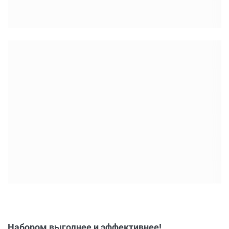
Набором выгоднее и эффективнее!