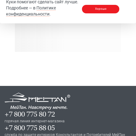
Куки помогают сделать сайт лучше.
Подробнее — в
Политике
Хорошо
конфиденциальности
.
+7 800 775 80 72
горячая линия интернет-магазина
+7 800 775 88 05
служба по защите интересов Консультантов и Потребителей МейТан