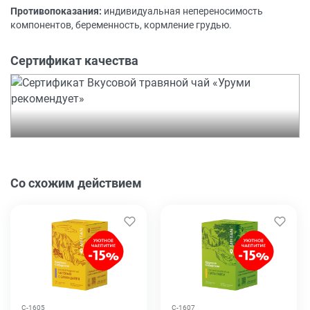
Противопоказания:
индивидуальная непереносимость
компонентов, беременность, кормление грудью.
Сертификат качества
Со схожим действием
C-1605
C-1607