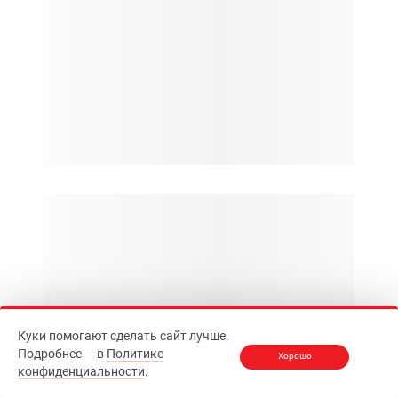
Куки помогают сделать сайт лучше.
Подробнее — в
Политике
Хорошо
конфиденциальности
.