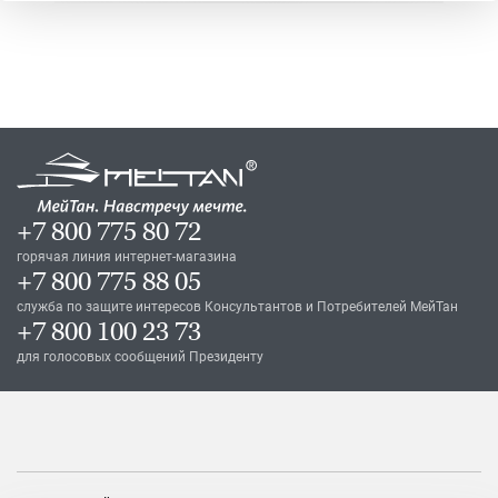
+7 800 775 80 72
горячая линия интернет-магазина
+7 800 775 88 05
служба по защите интересов Консультантов и Потребителей МейТан
+7 800 100 23 73
для голосовых сообщений Президенту