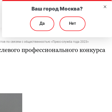
Ваш город Москва?
EN
Да
Нет
тов по связям с общественностью «Пресс-служба года 2023»
слевого профессионального конкурса