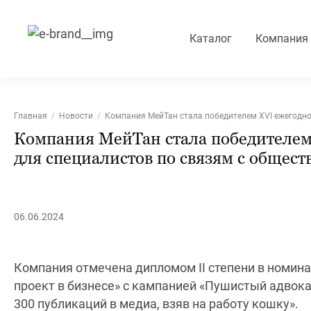
Каталог
Компания
Главная
Новости
Компания МейТан стала победителем XVI ежегодно
Компания МейТан стала победителем
для специалистов по связям с общес
06.06.2024
Компания отмечена дипломом II степени в номин
проект в бизнесе» с кампанией «Пушистый адвока
300 публикаций в медиа, взяв на работу кошку».