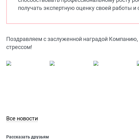
получать экспертную оценку своей работы и 
Поздравляем с заслуженной наградой Компанию, 
стрессом!
Все новости
Рассказать друзьям