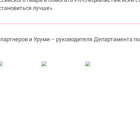
становиться лучше».
партнеров и Уруми – руководителя Департамента по