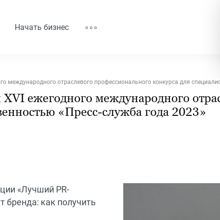
Начать бизнес
го международного отраслевого профессионального конкурса для специалис
 XVI ежегодного международного отра
твенностью «Пресс-служба года 2023»
ации «Лучший PR-
т бренда: как получить