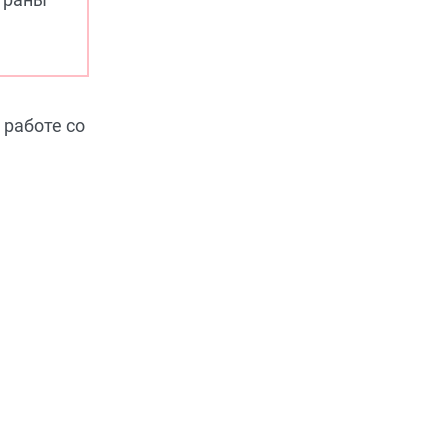
 работе со