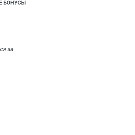
ЫЕ БОНУСЫ
ся за