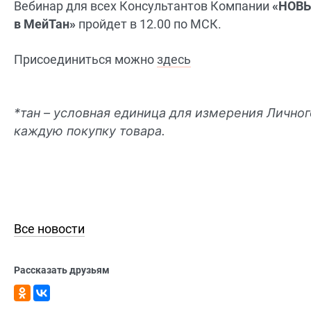
Вебинар для всех Консультантов Компании
«НОВЫ
в МейТан»
пройдет в 12.00 по МСК.
Присоединиться можно
здесь
*тан – условная единица для измерения Лично
каждую покупку товара.
Все новости
Рассказать друзьям