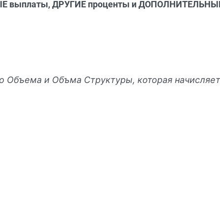
Е выплаты, ДРУГИЕ проценты и ДОПОЛНИТЕЛЬН
го Объема и Объма Структуры, которая начисляет