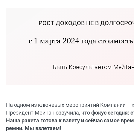
РОСТ ДОХОДОВ НЕ В ДОЛГОСРОЧ
с 1 марта 2024 года стоимость
Быть Консультантом МейТан 
На одном из ключевых мероприятий Компании – «Р
Президент МейТан озвучила, что
фокус сегодня: 
Наша ракета готова к взлету и сейчас самое вре
ремни. Мы взлетаем!