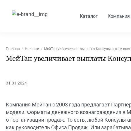
Каталог
Компания
Главная
Новости
МейТан увеличивает выплаты Консультантам всех
МейТан увеличивает выплаты Консуль
31.01.2024
Компания МейТан с 2003 года предлагает Партнер
модели. Форматы денежного вознаграждения в Ме
от организации продаж. То есть, любой Консульт
как руководитель Офиса Продаж. Или зарабатыва