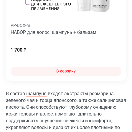
PP-BOX-m
НАБОР для волос: шампунь + бальзам
1 700
В корзину
В состав
шампуня
входят экстракты розмарина,
зелёного чая и горца японского, а также салициловая
кислота. Они способствуют глубокому очищению
кожи головы и волос, помогают длительно
поддерживать ощущение свежести и комфорта,
укрепляют волосы и делают их более плотными по