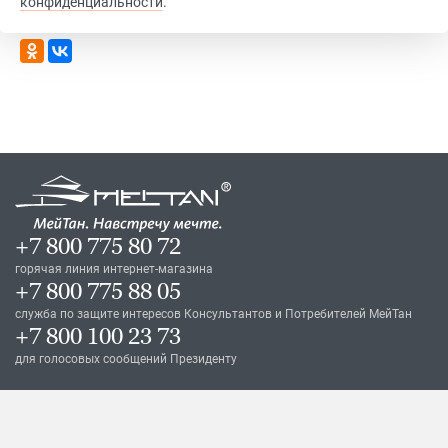
конфиденциальности
.
Рассказать друзьям
+7 800 775 80 72
горячая линия интернет-магазина
+7 800 775 88 05
служба по защите интересов Консультантов и Потребителей МейТан
+7 800 100 23 73
для голосовых сообщений Президенту