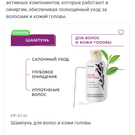
активных компонентов, которые работают в
синергии, обеспечивая полноценный уход за
волосами и кожей головы.
Новинка
PP-91-m
Шампунь для волос и кожи головы