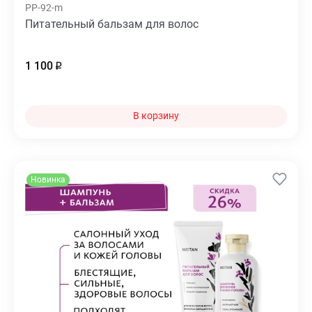
PP-92-m
Питательный бальзам для волос
1 100
В корзину
Новинка