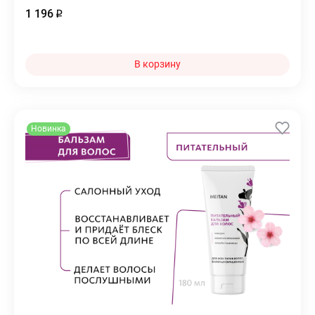
1 196
В корзину
Новинка