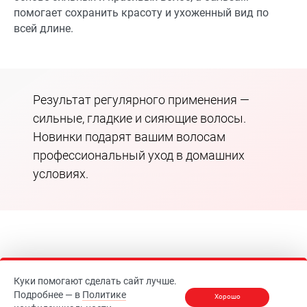
помогает сохранить красоту и ухоженный вид по
всей длине.
Результат регулярного применения —
сильные, гладкие и сияющие волосы.
Новинки подарят вашим волосам
профессиональный уход в домашних
условиях.
Куки помогают сделать сайт лучше.
Все новости
Подробнее — в
Политике
Хорошо