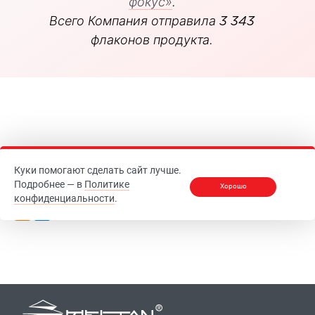
фокус»
.
Всего Компания отправила 3 343
флаконов продукта.
Все новости
Куки помогают сделать сайт лучше.
Подробнее — в
Политике
Хорошо
Рассказать друзьям
конфиденциальности
.