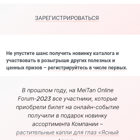
ЗАРЕГИСТРИРОВАТЬСЯ
Не упустите шанс получить новинку каталога и
участвовать в розыгрыше других полезных и
ценных призов –
регистрируйтесь в числе первых
.
В прошлом году, на MeiTan Online
Forum-2023 все участники, которые
приобрели билет на онлайн-событие
получили в подарок новинку
ассортимента Компании –
растительные капли для глаз «Ясный