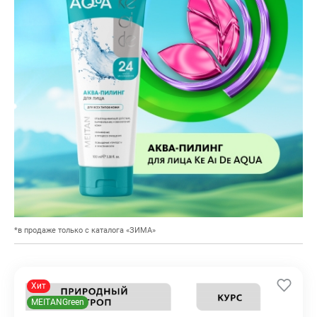
*в продаже только с каталога «ЗИМА»
Хит
MEITANGreen