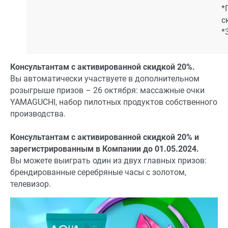
*
с
*
Консультантам с активированной скидкой 20%.
Вы автоматически участвуете в дополнительном
розыгрыше призов – 26 октября: массажные очки
YAMAGUCHI, набор пилотных продуктов собственного
производства.
Консультантам с активированной скидкой 20% и
зарегистрированным в Компании до 01.05.2024.
Вы можете выиграть один из двух главных призов:
брендированные серебряные часы с золотом,
телевизор.