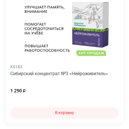
KS183
Сибирский концентрат №3 «Нейроживитель»
1 290
В корзину