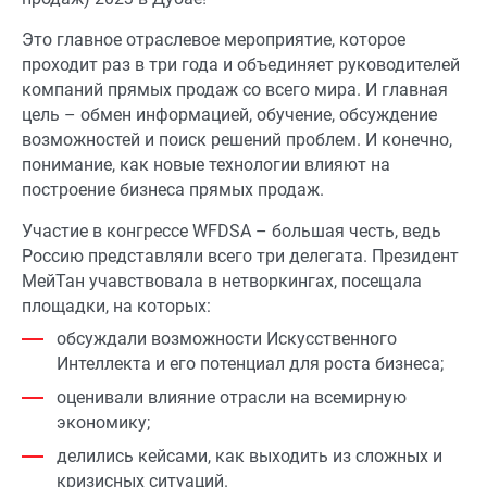
Это главное отраслевое мероприятие, которое
проходит раз в три года и объединяет руководителей
компаний прямых продаж со всего мира. И главная
цель – обмен информацией, обучение, обсуждение
возможностей и поиск решений проблем. И конечно,
понимание, как новые технологии влияют на
построение бизнеса прямых продаж.
Участие в конгрессе WFDSA – большая честь, ведь
Россию представляли всего три делегата. Президент
МейТан учавствовала в нетворкингах, посещала
площадки, на которых:
обсуждали возможности Искусственного
Интеллекта и его потенциал для роста бизнеса;
оценивали влияние отрасли на всемирную
экономику;
делились кейсами, как выходить из сложных и
кризисных ситуаций.