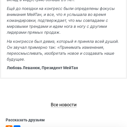
Ещё до поездки на конгресс были определены фокусы
внимания МейТан, и все, что я услышала во время
командировки, подтверждает, что мы совпадаем с
мировыми трендами и идем нога в ногу с другими
лидерами прямых продаж.
На конгрессе был девиз, который я приняла всей душой.
Он звучал примерно так: «Принимать изменения,
переосмысливать, изобретать новое и создавать наше
будущее.
Любовь Леванюк, Президент МейТан
Все новости
Рассказать друзьям