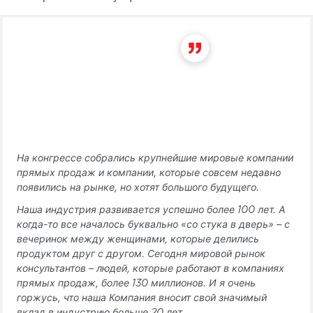
На конгрессе собрались крупнейшие мировые компании
прямых продаж и компании, которые совсем недавно
появились на рынке, но хотят большого будущего.
Наша индустрия развивается успешно более 100 лет. А
когда-то все началось буквально «со стука в дверь» – с
вечеринок между женщинами, которые делились
продуктом друг с другом. Сегодня мировой рынок
консультантов – людей, которые работают в компаниях
прямых продаж, более 130 миллионов. И я очень
горжусь, что наша Компания вносит свой значимый
вклад в индустрию больше 20 лет.