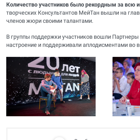
Количество участников было рекордным за всю и
творческих Консультантов МейТан вышли на главн
членов жюри своими талантами.
В группы поддержки участников вошли Партнеры 
настроение и поддерживали аплодисментами во в