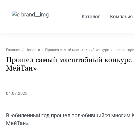
Каталог
Компания
Главная
Новости
Прошел самый масштабный конкурс за всю истори
Прошел самый масштабный конкурс з
МейТан»
04.07.2023
В юбилейный год прошел полюбившийся многим К
МейТан».