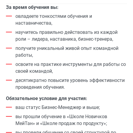
За время обучения вы:
овладеете тонкостями обучения и
наставничества,
научитесь правильно действовать из каждой
роли – лидера, наставника, бизнес-тренера,
получите уникальный живой опыт командной
работы,
освоите на практике инструменты для работы со
своей командой,
десятикратно повысите уровень эффективности
проведения обучения.
Обязательное условие для участия:
ваш статус Бизнес-Менеджер и выше;
вы прошли обучение в «Школе Новичков
МейТан» и «Школе продаж по продукту»;
вы провели обучение со своей структурой по