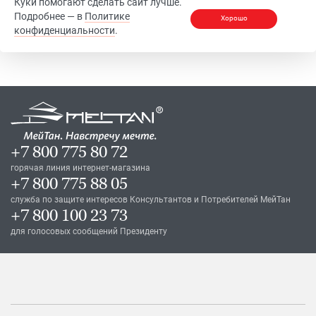
Куки помогают сделать сайт лучше.
Подробнее — в
Политике
Хорошо
конфиденциальности
.
+7 800 775 80 72
горячая линия интернет-магазина
+7 800 775 88 05
служба по защите интересов Консультантов и Потребителей МейТан
+7 800 100 23 73
для голосовых сообщений Президенту