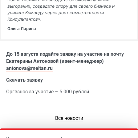
выгорании, создадите опору для своего бизнеса и
усилите Команду через рост компетентности
Консультантов».
Ольга Ларина
До 15 августа подайте заявку на участие на почту
Екатерины Антоновой (ивент-менеджер)
antonova@meitan.ru
Скачать заявку
Оргвзнос за участие – 5 000 рублей.
Все новости
Рассказать друзьям