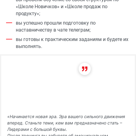
«Школе Новичков» и «Школе продаж по
продукту»;
вы успешно прошли подготовку по
наставничеству в чате телеграм;
вы готовы к практическим заданиям и будете их
выполнять.
«Начинается новая эра. Эра вашего сильного движения
вперед. Станьте теми, кем вам предназначено стать –
Лидерами с большой буквы.
После тренинга вы забудете об эмоциональном