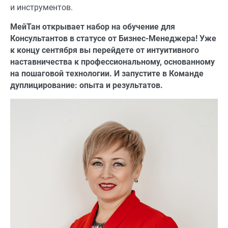
и инструментов.
МейТан открывает набор на обучение для
Консультантов в статусе от Бизнес-Менеджера! Уже
к концу сентября вы перейдете от интуитивного
наставничества к профессиональному, основанному
на пошаговой технологии. И запустите в Команде
дуплицирование: опыта и результатов.