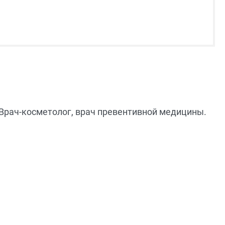
Врач-косметолог, врач превентивной медицины.