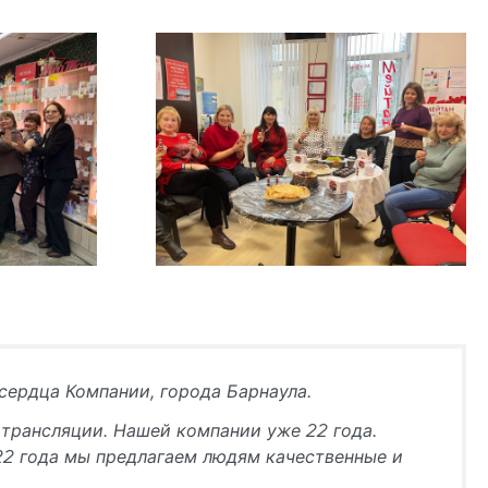
о сердца Компании, города Барнаула.
 трансляции. Нашей компании уже 22 года.
и 22 года мы предлагаем людям качественные и