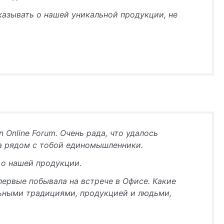
азывать о нашей уникальной продукции, не
 Online Forum. Очень рада, что удалось
гда рядом с тобой единомышленники.
 о нашей продукции.
первые побывала на встрече в Офисе. Какие
ельными традициями, продукцией и людьми,