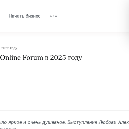
Начать бизнес
 2025 году
nline Forum в 2025 году
ыло яркое и очень душевное. Выступления Любови Алек