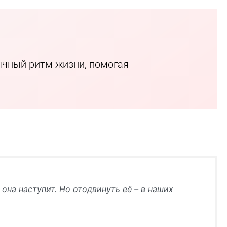
ычный ритм жизни, помогая
она наступит. Но отодвинуть её – в наших