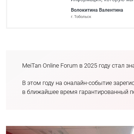
Волокитина Валентина
г. Тобольск
MeiTan Online Forum в 2025 году стал з
В этом году на оналайн-событие зареги
в ближайшее время гарантированный по