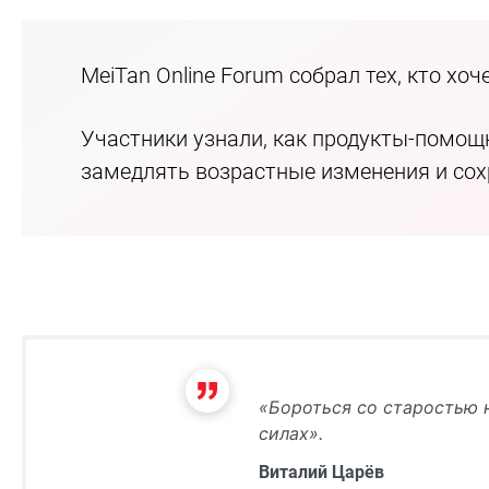
MeiTan Online Forum собрал тех, кто хо
Участники узнали, как продукты-помощ
замедлять возрастные изменения и сох
«Бороться со старостью н
силах».
Виталий Царёв