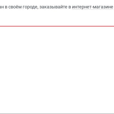
н в своём городе, заказывайте в
интернет-магазине