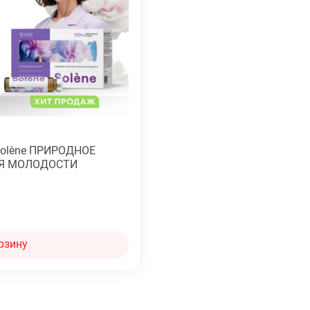
Solène ПРИРОДНОЕ
ИЯ МОЛОДОСТИ
рзину