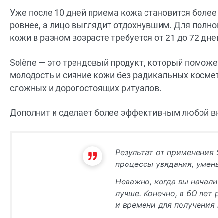
Уже после 10 дней приема кожа становится более
ровнее, а лицо выглядит отдохнувшим. Для полно
кожи в разном возрасте требуется от 21 до 72 дне
Solène — это трендовый продукт, который помож
молодость и сияние кожи без радикальных космет
сложных и дорогостоящих ритуалов.
Дополнит и сделает более эффективным любой в
Результат от применения 
процессы увядания, умен
Неважно, когда вы начали
лучше. Конечно, в 60 лет
и времени для получения