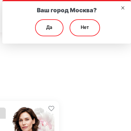
Ваш город Москва?
EN
Да
Нет