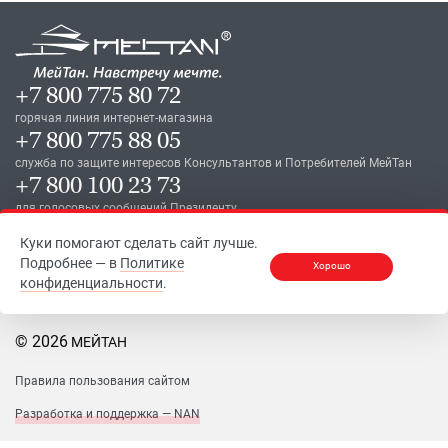
+7 800 775 80 72
горячая линия интернет-магазина
+7 800 775 88 05
служба по защите интересов Консультантов и Потребителей МейТан
+7 800 100 23 73
для голосовых сообщений Президенту
Куки помогают сделать сайт лучше.
Подробнее — в
Политике
Хорошо
конфиденциальности
.
© 2026
МЕЙТАН
Правила пользования сайтом
Разработка и поддержка — NAN