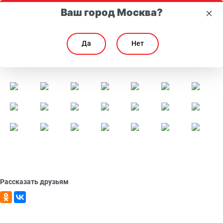
Ваш город Москва?
Да
Нет
Рождественские встречи 2024
Рождественские встречи 2024
Рассказать друзьям