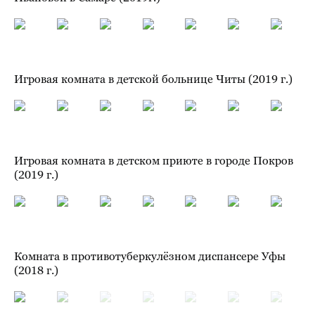
Игровая комната в детской больнице Читы (2019 г.)
Игровая комната в детском приюте в городе Покров
(2019 г.)
Комната в противотуберкулёзном диспансере Уфы
(2018 г.)