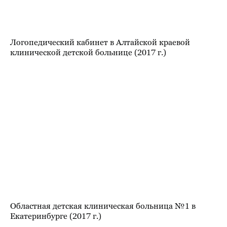
Областная детская клиническая больница №1 в
Екатеринбурге (2017 г.)