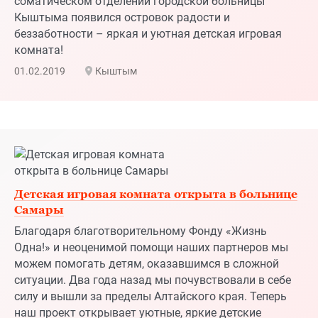
Детская игровая комната открыта в больнице
Самары
Благодаря благотворительному Фонду «Жизнь
Одна!» и неоценимой помощи наших партнеров мы
можем помогать детям, оказавшимся в сложной
ситуации. Два года назад мы почувствовали в себе
силу и вышли за пределы Алтайского края. Теперь
наш проект открывает уютные, яркие детские
игровые комнаты в больницах по всей России.
24.01.2019
Самара