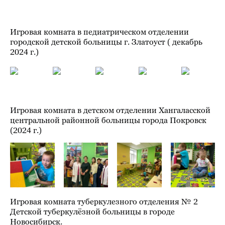
Игровая комната в педиатрическом отделении
городской детской больницы г. Златоуст ( декабрь
2024 г.)
Игровая комната в детском отделении Хангаласской
центральной районной больницы города Покровск
(2024 г.)
Игровая комната туберкулезного отделения № 2
Детской туберкулёзной больницы в городе
Новосибирск.