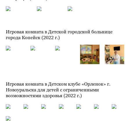
Игровая комната в Детской городской больнице
города Копейск (2022 г.)
Игровая комната в Детском клубе «Орленок» г.
Новоуральска для детей с ограниченными
возможностями здоровья (2022 г.)