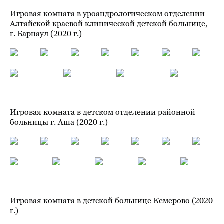
Игровая комната в уроандрологическом отделении
Алтайской краевой клинической детской больнице,
г. Барнаул (2020 г.)
Игровая комната в детском отделении районной
больницы г. Аша (2020 г.)
Игровая комната в детской больнице Кемерово (2020
г.)