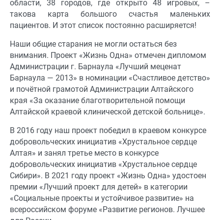
области, 38 городов, где открыто 48 игровых, –
такова карта большого счастья маленьких
пациентов. И этот список постоянно расширяется!
Наши общие старания не могли остаться без
внимания. Проект «Жизнь Одна» отмечен дипломом
Администрации г. Барнаула «Лучший меценат
Барнаула — 2013» в номинации «Счастливое детство»
и почётной грамотой Администрации Алтайского
края «За оказание благотворительной помощи
Алтайской краевой клинической детской больнице».
В 2016 году наш проект победил в краевом конкурсе
добровольческих инициатив «Хрустальное сердце
Алтая» и занял третье место в конкурсе
добровольческих инициатив «Хрустальное сердце
Сибири». В 2021 году проект «Жизнь Одна» удостоен
премии «Лучший проект для детей» в категории
«Социальные проекты и устойчивое развитие» на
всероссийском форуме «Развитие регионов. Лучшее