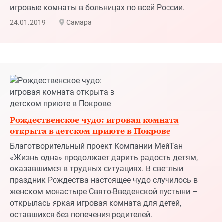
Рождественское чудо: игровая комната
открыта в детском приюте в Покрове
Благотворительный проект Компании МейТан
«Жизнь одна» продолжает дарить радость детям,
оказавшимся в трудных ситуациях. В светлый
праздник Рождества настоящее чудо случилось в
женском монастыре Свято-Введенской пустыни –
открылась яркая игровая комната для детей,
оставшихся без попечения родителей.
18.01.2019
Покров