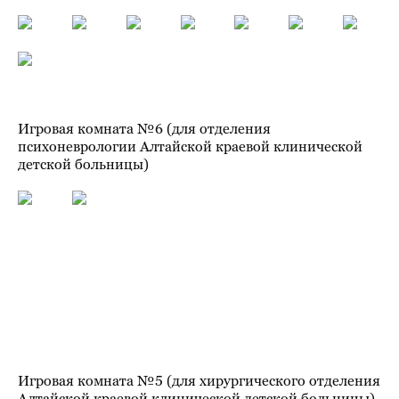
Игровая комната №6 (для отделения
психоневрологии Алтайской краевой клинической
детской больницы)
Игровая комната №5 (для хирургического отделения
Алтайской краевой клинической детской больницы)