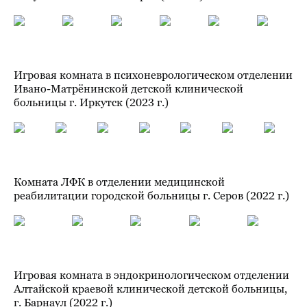
Игровая комната в психоневрологическом отделении
Ивано-Матрёнинской детской клинической
больницы г. Иркутск (2023 г.)
Комната ЛФК в отделении медицинской
реабилитации городской больницы г. Серов (2022 г.)
Игровая комната в эндокринологическом отделении
Алтайской краевой клинической детской больницы,
г. Барнаул (2022 г.)