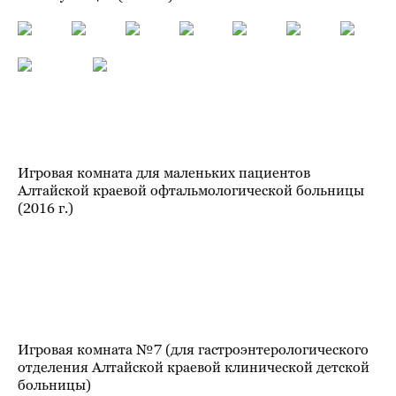
Игровая комната для маленьких пациентов
Алтайской краевой офтальмологической больницы
(2016 г.)
Игровая комната №7 (для гастроэнтерологического
отделения Алтайской краевой клинической детской
больницы)