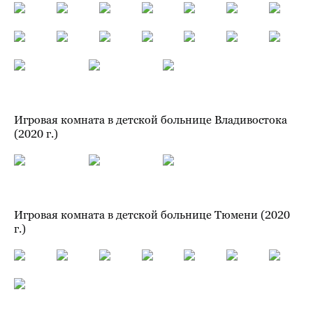
Игровая комната в детской больнице Владивостока
(2020 г.)
Игровая комната в детской больнице Тюмени (2020
г.)