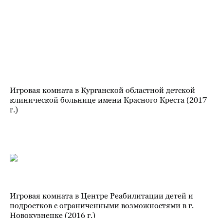
Игровая комната в Курганской областной детской
клинической больнице имени Красного Креста (2017
г.)
Игровая комната в Центре Реабилитации детей и
подростков с ограниченными возможностями в г.
Новокузнецке (2016 г.)