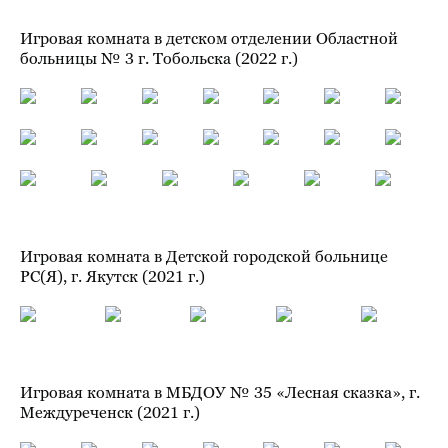
Игровая комната в детском отделении Областной
больницы № 3 г. Тобольска (2022 г.)
Игровая комната в Детской городской больнице
РС(Я), г. Якутск (2021 г.)
Игровая комната в МБДОУ № 35 «Лесная сказка», г.
Междуреченск (2021 г.)