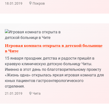
Игровая комната открыта в детской больнице
в Чите
15 января праздник детства и радости пришёл в
краевую клиническую детскую больницу Читы.
Именно в этот день по благотворительному проекту
«Жизнь одна» открылась яркая игровая комната для
юных пациентов гастроэнтерологического
отделения.
21.01.2019
Чита