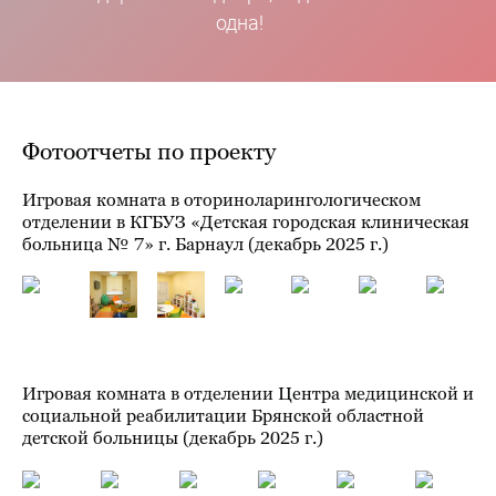
одна!
Фотоотчеты по проекту
Игровая комната в оториноларингологическом
отделении в КГБУЗ «Детская городская клиническая
больница № 7» г. Барнаул (декабрь 2025 г.)
Игровая комната в отделении Центра медицинской и
социальной реабилитации Брянской областной
детской больницы (декабрь 2025 г.)