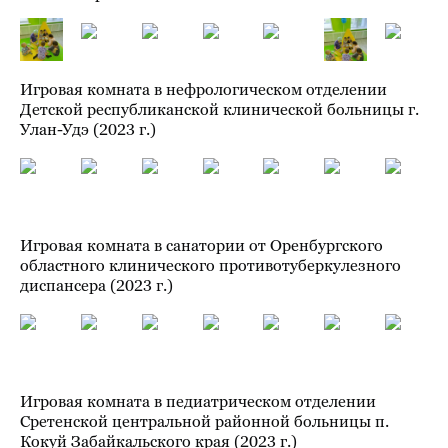
Игровая комната в нефрологическом отделении
Детской республиканской клинической больницы г.
Улан-Удэ (2023 г.)
Игровая комната в санатории от Оренбургского
областного клинического противотуберкулезного
диспансера (2023 г.)
Игровая комната в педиатрическом отделении
Сретенской центральной районной больницы п.
Кокуй Забайкальского края (2023 г.)