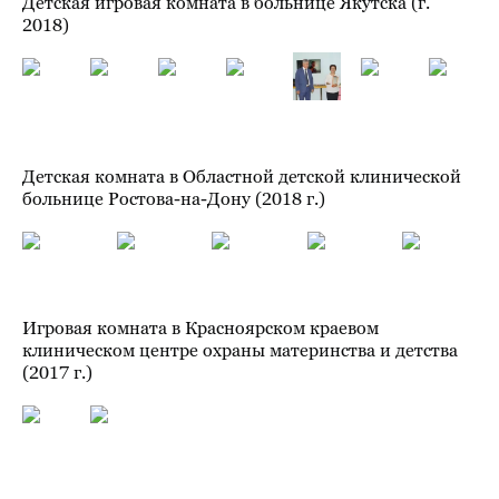
Детская комната в Областной детской клинической
больнице Ростова-на-Дону (2018 г.)
Игровая комната в Красноярском краевом
клиническом центре охраны материнства и детства
(2017 г.)
Логопедический кабинет в Алтайской краевой
клинической детской больнице (2017 г.)