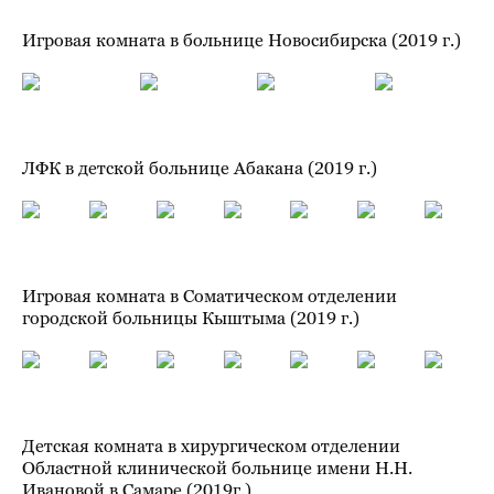
Игровая комната в больнице Новосибирска (2019 г.)
ЛФК в детской больнице Абакана (2019 г.)
Игровая комната в Соматическом отделении
городской больницы Кыштыма (2019 г.)
Детская комната в хирургическом отделении
Областной клинической больнице имени Н.Н.
Ивановой в Самаре (2019г.)