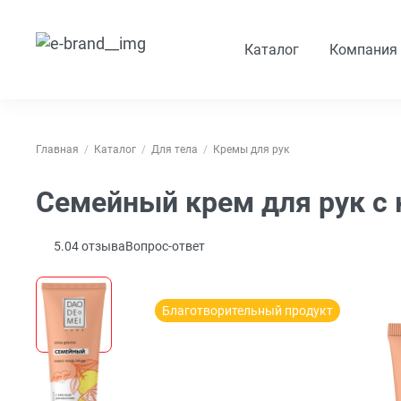
Каталог
Компания
Главная
Каталог
Для тела
Кремы для рук
Семейный крем для рук с
5.0
4
отзыва
Вопрос-ответ
Благотворительный продукт