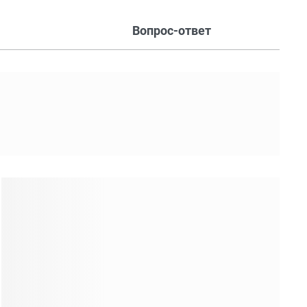
Вопрос-ответ