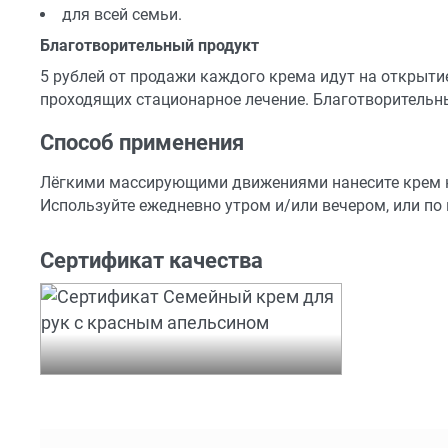
для всей семьи.
Благотворительный продукт
5 рублей от продажи каждого крема идут на открытие
проходящих стационарное лечение. Благотворитель
Способ применения
Лёгкими массирующими движениями нанесите крем н
Используйте ежедневно утром и/или вечером, или по
Сертификат качества