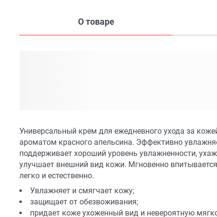
О товаре
Универсальный крем для ежедневного ухода за коже
ароматом красного апельсина. Эффективно увлажняе
поддерживает хороший уровень увлажненности, ухажи
улучшает внешний вид кожи. Мгновенно впитывается.
легко и естественно.
Увлажняет и смягчает кожу;
защищает от обезвоживания;
придает коже ухоженный вид и невероятную мягко