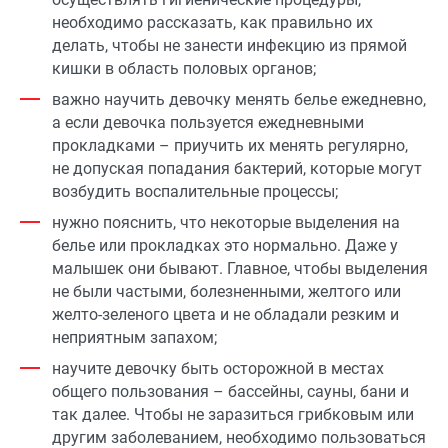
необходимо рассказать, как правильно их
делать, чтобы не занести инфекцию из прямой
кишки в область половых органов;
важно научить девочку менять белье ежедневно,
а если девочка пользуется ежедневными
прокладками – приучить их менять регулярно,
не допуская попадания бактерий, которые могут
возбудить воспалительные процессы;
нужно пояснить, что некоторые выделения на
белье или прокладках это нормально. Даже у
малышек они бывают. Главное, чтобы выделения
не были частыми, болезненными, желтого или
желто-зеленого цвета и не обладали резким и
неприятным запахом;
научите девочку быть осторожной в местах
общего пользования – бассейны, сауны, бани и
так далее. Чтобы не заразиться грибковым или
другим заболеванием, необходимо пользоваться