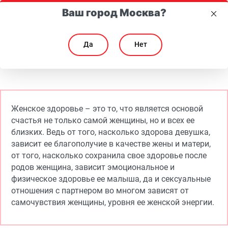
Ваш город Москва?
Да
Нет
Женское здоровье и гигиена: как следить за собой и какие гигиенич
Женское здоровье и гигиена: как следить за собой
Женское здоровье – это то, что является основой
счастья не только самой женщины, но и всех ее
близких. Ведь от того, насколько здорова девушка,
зависит ее благополучие в качестве жены и матери,
от того, насколько сохранила свое здоровье после
родов женщина, зависит эмоциональное и
физическое здоровье ее малыша, да и сексуальные
отношения с партнером во многом зависят от
самочувствия женщины, уровня ее женской энергии.