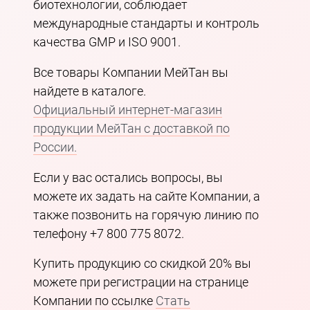
биотехнологии, соблюдает
международные стандарты и контроль
качества GMP и ISO 9001.
Все товары Компании МейТан вы
найдете в каталоге.
Официальный интернет-магазин
продукции МейТан с доставкой по
России.
Если у вас остались вопросы, вы
можете их задать на сайте Компании, а
также позвонить на горячую линию по
телефону +7 800 775 8072.
Купить продукцию со скидкой 20% вы
можете при регистрации на странице
Компании по ссылке
Стать