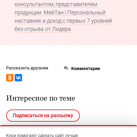
консультантом, представителем
продукции МейТан | Персональный
наставник и доход с первых 7 уровней
без отрыва от Лидера
Рассказать друзьям
Комментарии
Интересное по теме
Подписаться на рассылку
Куки помогают сделать сайт лучше.