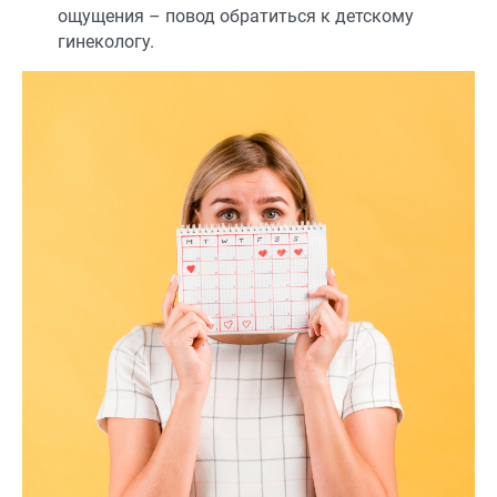
ощущения – повод обратиться к детскому
гинекологу.