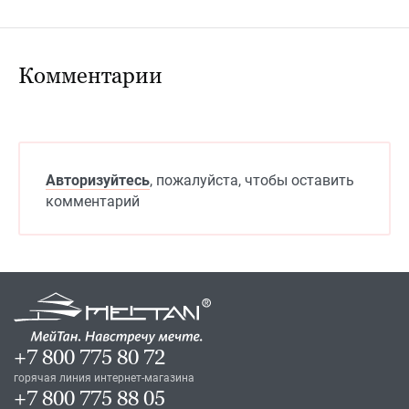
Комментарии
Авторизуйтесь
, пожалуйста, чтобы оставить
комментарий
+7 800 775 80 72
горячая линия интернет-магазина
+7 800 775 88 05