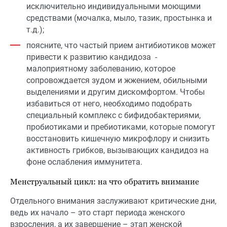
исключительно индивидуальными моющими
средствами (мочалка, мыло, тазик, простынка и
т.д.);
поясните, что частый прием антибиотиков может
привести к развитию кандидоза -
малоприятному заболеванию, которое
сопровождается зудом и жжением, обильными
выделениями и другим дискомфортом. Чтобы
избавиться от него, необходимо подобрать
специальный комплекс с бифидобактериями,
пробиотиками и пребиотиками, которые помогут
восстановить кишечную микрофлору и снизить
активность грибков, вызывающих кандидоз на
фоне ослабления иммунитета.
Менструальный цикл: на что обратить внимание
Отдельного внимания заслуживают критические дни,
ведь их начало – это старт периода женского
взросления, а их завершение – этап женской