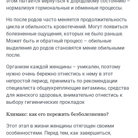
этом пытается вернуться к дородовому состоянию –
нормализуя гормональные и обменные процессы.
Но после родов часто меняется продолжительность
цикла и обильность кровотечений. Могут появиться
болезненные ощущения, которых не было раньше.
Может быть и обратный процесс – обильные
выделения до родов становятся менее обильными
после.
Организм каждой женщины – уникален, поэтому
нужно очень бережно отнестись к нему в этот
непростой период, принимать по рекомендации
специалиста общеукрепляющие витамины, средства
для женского здоровья, внимательно отнестись к
выбору гигиенических прокладок
Климакс: как его пережить безболезненно?
Этот этап в жизни женщины отягощен своими
особенностями. Перед тем, как завершиться,