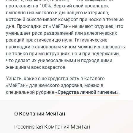
протекания на 100%. Верхний слой прокладок
выполнен из мягкого и дышащего материала,
который обеспечивает комфорт при носке в течение
дня. Прокладки от «МейТан» не имеют отдушек, что
уменьшает риск раздражений или аллергических
реакций практически до нуля. Гигиенические
прокладки с анионовым чипом можно использовать
не только при менструациях, но и при недержании,
что делает их универсальными и подходящими
женщинам всех возрастов.
Узнать, какие еще средства есть в каталоге
«МейТан» для женского здоровья, можно в
специальной рубрике
«Средства личной гигиены»
.
О Компании МейТан
Российская Компания МейТан