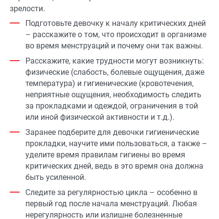
зрелости.
Подготовьте девочку к началу критических дней
– расскажите о том, что происходит в организме
во время менструаций и почему они так важны.
Расскажите, какие трудности могут возникнуть:
физические (слабость, болевые ощущения, даже
температура) и гигиенические (кровотечения,
неприятные ощущения, необходимость следить
за прокладками и одеждой, ограничения в той
или иной физической активности и т.д.).
Заранее подберите для девочки гигиенические
прокладки, научите ими пользоваться, а также –
уделите время правилам гигиены во время
критических дней, ведь в это время она должна
быть усиленной.
Следите за регулярностью цикла – особенно в
первый год после начала менструаций. Любая
нерегулярность или излишне болезненные