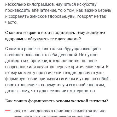
несколько килограммов, научиться искусству
производить впечатление, то о том, как важно беречь
и сохранять женское здоровье, увы, говорят не так
часто.
С какого возраста стоит поднимать тему женского
здоровья и обсуждать ее с девочками?
С самого раннего, как только будущая женщина
начинает осознавать себя девочкой. Не нужно
дожидаться времени, когда начнется половое
созревание или случатся первые критические дни. К
этому моменту практически каждая девочка уже
формирует свои привычки гигиены и ухода за собой,
свое отношение к своему телу и его особенностям,
даже к тому, что для нее значит материнство.
Как можно формировать основы женской гигиены?
как только девочка начинает самостоятельно
осуществлять гигиенические процедуры,