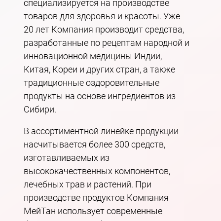
специализируется на производстве
товаров для здоровья и красоты. Уже
20 лет Компания производит средства,
разработанные по рецептам народной и
инновационной медицины Индии,
Китая, Кореи и других стран, а также
традиционные оздоровительные
продукты на основе ингредиентов из
Сибири.
В ассортиментной линейке продукции
насчитывается более 300 средств,
изготавливаемых из
высококачественных компонентов,
лечебных трав и растений. При
производстве продуктов Компания
МейТан использует современные