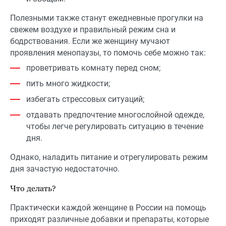
Полезными также станут ежедневные прогулки на
свежем воздухе и правильный режим сна и
бодрствования. Если же женщину мучают
проявления менопаузы, то помочь себе можно так:
проветривать комнату перед сном;
пить много жидкости;
избегать стрессовых ситуаций;
отдавать предпочтение многослойной одежде,
чтобы легче регулировать ситуацию в течение
дня.
Однако, наладить питание и отрегулировать режим
дня зачастую недостаточно.
Что делать?
Практически каждой женщине в России на помощь
приходят различные добавки и препараты, которые