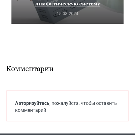
лимфатическую систему
15.08.2024
Комментарии
Авторизуйтесь
, пожалуйста, чтобы оставить
комментарий