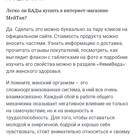
Легко ли БАДы купить в интернет-магазине
МейТан?
Да. Сделать это можно буквально за пару кликов на
официальном сайте. Стоимость продукта можно
вносить частями. Узнать информацию о доставке,
прочитать отзывы покупателей, посмотреть, как
выглядит флакон с таблетками на фото и подробнее
изучить его свойства можно в разделе «ФемиВеда»:
для женского здоровья.
И помните, женский организм – это
сложноорганизованная система, в ней все очень
взаимосвязано. Каждый сбой в работе общего
механизма оказывает негативное влияние не только
на самочувствие, но и на внешность и
трудоспособность. Для того, чтобы оставаться
молодой и энергичной, бодрой и хорошо себя
чувствовать, стоит внимательно относиться к своему