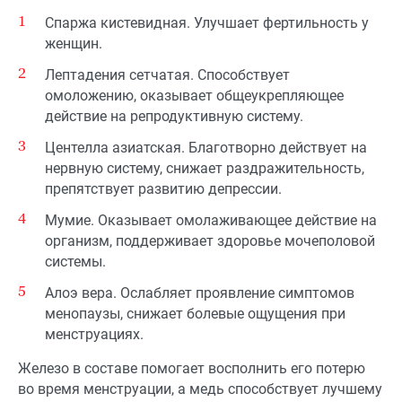
Спаржа кистевидная. Улучшает фертильность у
женщин.
Лептадения сетчатая. Способствует
омоложению, оказывает общеукрепляющее
действие на репродуктивную систему.
Центелла азиатская. Благотворно действует на
нервную систему, снижает раздражительность,
препятствует развитию депрессии.
Мумие. Оказывает омолаживающее действие на
организм, поддерживает здоровье мочеполовой
системы.
Алоэ вера. Ослабляет проявление симптомов
менопаузы, снижает болевые ощущения при
менструациях.
Железо в составе помогает восполнить его потерю
во время менструации, а медь способствует лучшему