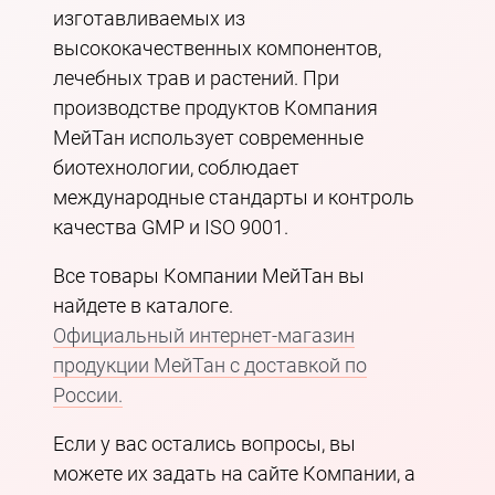
изготавливаемых из
высококачественных компонентов,
лечебных трав и растений. При
производстве продуктов Компания
МейТан использует современные
биотехнологии, соблюдает
международные стандарты и контроль
качества GMP и ISO 9001.
Все товары Компании МейТан вы
найдете в каталоге.
Официальный интернет-магазин
продукции МейТан с доставкой по
России.
Если у вас остались вопросы, вы
можете их задать на сайте Компании, а