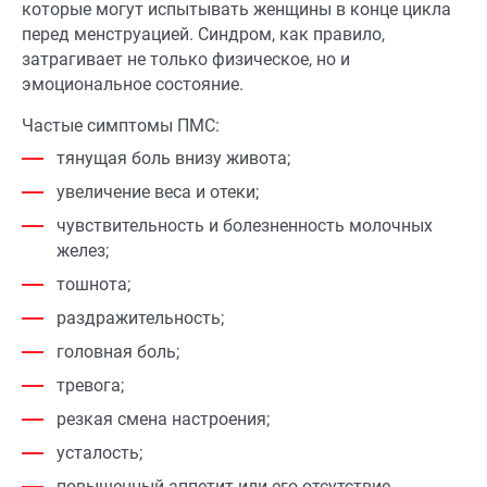
которые могут испытывать женщины в конце цикла
перед менструацией. Синдром, как правило,
затрагивает не только физическое, но и
эмоциональное состояние.
Частые симптомы ПМС:
тянущая боль внизу живота;
увеличение веса и отеки;
чувствительность и болезненность молочных
желез;
тошнота;
раздражительность;
головная боль;
тревога;
резкая смена настроения;
усталость;
повышенный аппетит или его отсутствие.