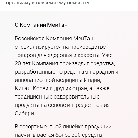
организму и вовремя ему помогать.
О Компании МейТан
Российская Компания МейТан
специализируется на производстве
товаров для здоровья и красоты. Уже
20 лет Компания производит средства,
разработанные по рецептам народной и
инновационной медицины Индии,
Китая, Кореи и других стран, а также
традиционные оздоровительные
продукты на основе ингредиентов из
Сибири.
В ассортиментной линейке продукции
насчитывается более 300 средств,