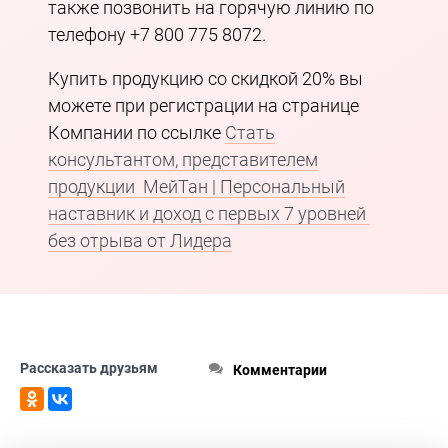
также позвонить на горячую линию по
телефону +7 800 775 8072.
Купить продукцию со скидкой 20% вы
можете при регистрации на странице
Компании по ссылке
Стать
консультантом, представителем
продукции МейТан | Персональный
наставник и доход с первых 7 уровней
без отрыва от Лидера
Рассказать друзьям
Комментарии