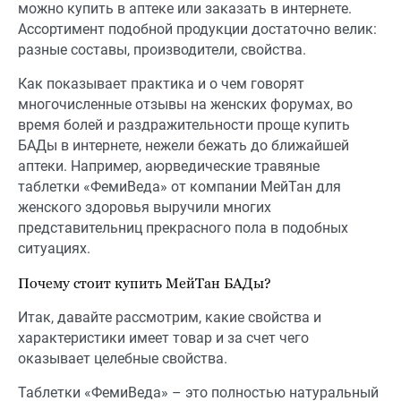
можно купить в аптеке или заказать в интернете.
Ассортимент подобной продукции достаточно велик:
разные составы, производители, свойства.
Как показывает практика и о чем говорят
многочисленные отзывы на женских форумах, во
время болей и раздражительности проще купить
БАДы в интернете, нежели бежать до ближайшей
аптеки. Например, аюрведические травяные
таблетки «ФемиВеда» от компании МейТан для
женского здоровья выручили многих
представительниц прекрасного пола в подобных
ситуациях.
Почему стоит купить МейТан БАДы?
Итак, давайте рассмотрим, какие свойства и
характеристики имеет товар и за счет чего
оказывает целебные свойства.
Таблетки «ФемиВеда» – это полностью натуральный