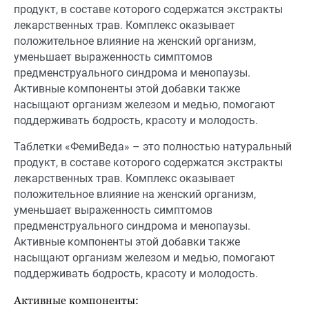
продукт, в составе которого содержатся экстракты
лекарственных трав. Комплекс оказывает
положительное влияние на женский организм,
уменьшает выраженность симптомов
предменструального синдрома и менопаузы.
Активные компоненты этой добавки также
насыщают организм железом и медью, помогают
поддерживать бодрость, красоту и молодость.
Таблетки «ФемиВеда» – это полностью натуральный
продукт, в составе которого содержатся экстракты
лекарственных трав. Комплекс оказывает
положительное влияние на женский организм,
уменьшает выраженность симптомов
предменструального синдрома и менопаузы.
Активные компоненты этой добавки также
насыщают организм железом и медью, помогают
поддерживать бодрость, красоту и молодость.
Активные компоненты: