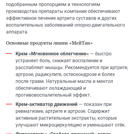
подобранным пропорциям и технологиям
производства препараты компании обеспечивают
эффективное лечение артрита суставов и других
воспалительных заболеваний опорно-двигательного
аппарата.
Основные продукты линии «МейТан»
Крем «Мгновенное облегчение»
— быстро
устраняет боль, снижает воспаление и
расслабляет мышцы. Рекомендуется при артрите,
артрозе, радикулите, остеохондрозе и болях
после травм. Натуральные масла и ментол
обеспечивают охлаждающий и
противовоспалительный эффект.
Крем-активатор движений
— показан при
ревматизме, артрите и артрозе. Содержит
активные растительные экстракты, которые
улучшают микроциркуляцию и уменьшают отёк.