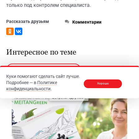
только под контролем специалиста.
Рассказать друзьям
Комментарии
Интересное по теме
Подписаться на рассылку
Куки помогают сделать сайт лучше.
Подробнее — в
Политике
Хорошо
конфиденциальности
.
Вопросы здоровья