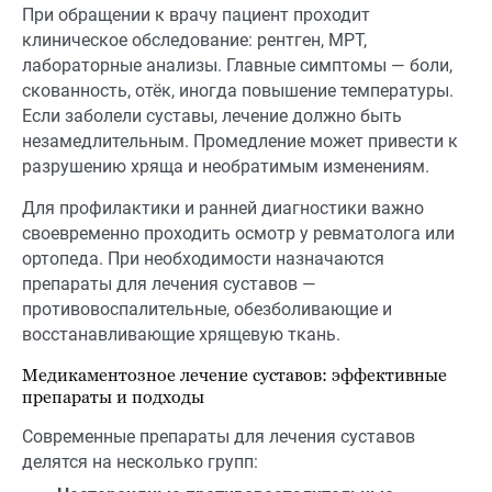
При обращении к врачу пациент проходит
клиническое обследование: рентген, МРТ,
лабораторные анализы. Главные симптомы — боли,
скованность, отёк, иногда повышение температуры.
Если заболели суставы, лечение должно быть
незамедлительным. Промедление может привести к
разрушению хряща и необратимым изменениям.
Для профилактики и ранней диагностики важно
своевременно проходить осмотр у ревматолога или
ортопеда. При необходимости назначаются
препараты для лечения суставов —
противовоспалительные, обезболивающие и
восстанавливающие хрящевую ткань.
Медикаментозное лечение суставов: эффективные
препараты и подходы
Современные препараты для лечения суставов
делятся на несколько групп: