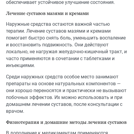
обеспечивает устойчивое улучшение состояния.
Лечение суставов мазями и кремами
Наружные средства остаются важной частью
терапии. Лечение суставов мазями и кремами
помогает быстро снять боль, уменьшить воспаление
и восстановить подвижность. Они действуют
локально, не нагружая желудочно-кишечный тракт, и
часто применяются в сочетании с таблетками и
инъекциями.
Среди наружных средств особое место занимают
препараты на основе натуральных компонентов —
они хорошо переносятся и практически не вызывают
побочных эффектов. Их можно использовать и при
домашнем лечении суставов, после консультации с
врачом.
Физиотерапия и домашние методы лечения суставов
В дополнение к медикаментам применяются