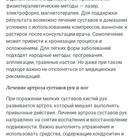
физиотерапевтические методы — лазер,
электрофорез, магнитотерапия. Для поддержки
результата возможно лечение суставов в домашних
условиях с использованием компрессов, ванночек и
растирок после консультации врача. Самолечение
может привести к хронизации процесса и
осложнениям. Для лёгких форм заболеваний
подходят народные методы: прогревания,
аппликации, травяные настои. Но даже при таком
подходе важно не отклоняться от медицинских
рекомендаций.
Лечение артроза суставов рук и ног
При поражении мелких суставов кистей рук
развивается артроз, который мешает выполнять
привычные действия. Лечение артроза суставов рук
направлено на снятие воспаления и восстановление
подвижности. Важно выполнять упражнения и
использовать средства, содержащие хондроитин и