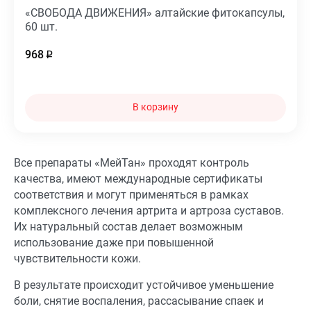
«СВОБОДА ДВИЖЕНИЯ» алтайские фитокапсулы,
60 шт.
968
В корзину
Все препараты «МейТан» проходят контроль
качества, имеют международные сертификаты
соответствия и могут применяться в рамках
комплексного лечения артрита и артроза суставов.
Их натуральный состав делает возможным
использование даже при повышенной
чувствительности кожи.
В результате происходит устойчивое уменьшение
боли, снятие воспаления, рассасывание спаек и