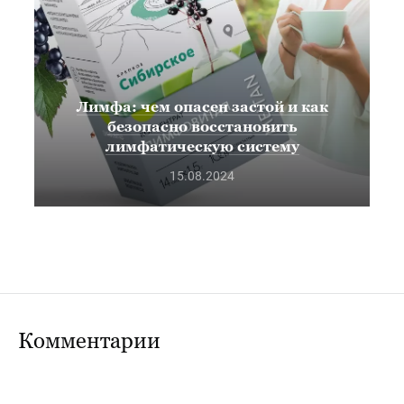
Лимфа: чем опасен застой и как
безопасно восстановить
лимфатическую систему
15.08.2024
Комментарии