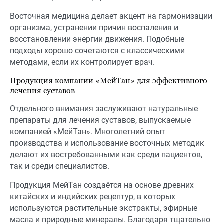
Восточная медицина делает акцент на гармонизации
организма, устранении причин воспаления и
восстановлении энергии движения. Подобные
подходы хорошо сочетаются с классическими
методами, если их контролирует врач.
Продукция компании «МейТан» для эффективного
лечения суставов
Отдельного внимания заслуживают натуральные
препараты для лечения суставов, выпускаемые
компанией «МейТан». Многолетний опыт
производства и использование восточных методик
делают их востребованными как среди пациентов,
так и среди специалистов.
Продукция МейТан создаётся на основе древних
китайских и индийских рецептур, в которых
используются растительные экстракты, эфирные
масла и природные минералы. Благодаря тщательно