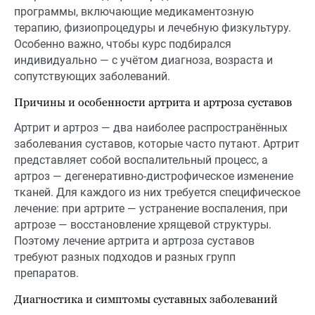
программы, включающие медикаментозную
терапию, физиопроцедуры и лечебную физкультуру.
Особенно важно, чтобы курс подбирался
индивидуально — с учётом диагноза, возраста и
сопутствующих заболеваний.
Причины и особенности артрита и артроза суставов
Артрит и артроз — два наиболее распространённых
заболевания суставов, которые часто путают. Артрит
представляет собой воспалительный процесс, а
артроз — дегенеративно-дистрофическое изменение
тканей. Для каждого из них требуется специфическое
лечение: при артрите — устранение воспаления, при
артрозе — восстановление хрящевой структуры.
Поэтому лечение артрита и артроза суставов
требуют разных подходов и разных групп
препаратов.
Диагностика и симптомы суставных заболеваний