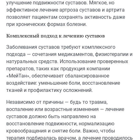
улучшение подвижности суставов. Мягкое, но
эффективное лечение артроза суставов и артрита
позволяет пациентам сохранять активность даже
при хронических формах болезни.
Комплексный подход к лечению суставов
Заболевания суставов требуют комплексного
подхода — сочетания медикаментов, физиотерапии и
натуральных средств. Использование проверенных
препаратов, таких как продукция компании
«МейТан», обеспечивает сбалансированное
воздействие: уменьшение боли, восстановление
тканей и профилактику осложнений.
Независимо от причины — будь то травма,
воспаление или возрастные изменения — лечение
суставов должно быть направлено на
восстановление подвижности, нормализацию
кровообращения и снятие боли. Важно, чтобы
терапия подбиралась врачом, а лечение проводилось