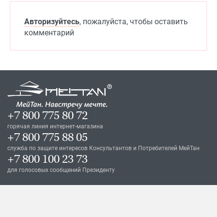
Авторизуйтесь
, пожалуйста, чтобы оставить
комментарий
+7 800 775 80 72
горячая линия интернет-магазина
+7 800 775 88 05
служба по защите интересов Консультантов и Потребителей МейТан
+7 800 100 23 73
для голосовых сообщений Президенту