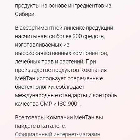
продукты на основе ингредиентов из
Сибири.
В ассортиментной линейке продукции
насчитывается более 300 средств,
изготавливаемых из
высококачественных компонентов,
лечебных трав и растений. При
производстве продуктов Компания
МейТан использует современные
биотехнологии, соблюдает
международные стандарты и контроль
качества GMP и ISO 9001.
Все товары Компании МейТан вы
найдете в каталоге.
Официальный интернет-магазин