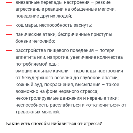
внезапные перепады настроения – резкие
агрессивные реакции на обыденные мелочи,
поведение других людей;
кошмары, неспособность заснуть;
панические атаки, беспричинные приступы
боязни чего-либо;
расстройства пищевого поведения – потеря
аппетита или, напротив, увеличение количества
потребляемой еды;
эмоциональные качели – перепады настроения
от безудержного веселья до глубокой апатии;
кожный зуд, покраснения, высыпания – такое
возможно на фоне нервного стресса;
неконтролируемые движения и нервные тики;
неспособность расслабиться и «отключиться» от
тревожных мыслей.
Какие есть способы избавиться от стресса?