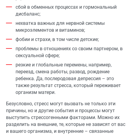
сбой в обменных процессах и гормональный
дисбаланс;
нехватка важных для нервной системы
микроэлементов и витаминов;
фобии и страхи, в том числе детские;
проблемы в отношениях со своим партнером, в
сексуальной сфере;
резкие и глобальные перемены, например,
переезд, смена работы, развод, рождение
ребенка. Да, послеродовая депрессия – это
также результат стресса, который переживает
организм матери.
Безусловно, стресс могут вызвать не только эти
причины, но и другие события и процессы могут
выступить стрессогенными факторами. Можно их
разделить на внешние, те, которые не зависят от вас
и вашего организма, и внутренние – связанные