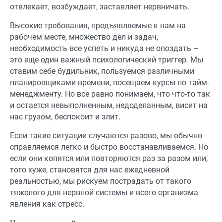
отвлекает, возбуждает, заставляет нервничать.
Высокие требования, предъявляемые к нам на
рабочем месте, множество дел и задач,
необходимость все успеть и никуда не опоздать –
это еще один важный психологический триггер. Мы
ставим себе будильник, пользуемся различными
планировщиками времени, посещаем курсы по тайм-
менеджменту. Но все равно понимаем, что что-то так
и остается невыполненным, недоделанным, висит на
нас грузом, беспокоит и злит.
Если такие ситуации случаются разово, мы обычно
справляемся легко и быстро восстанавливаемся. Но
если они копятся или повторяются раз за разом или,
того хуже, становятся для нас ежедневной
реальностью, мы рискуем пострадать от такого
тяжелого для нервной системы и всего организма
явления как стресс.