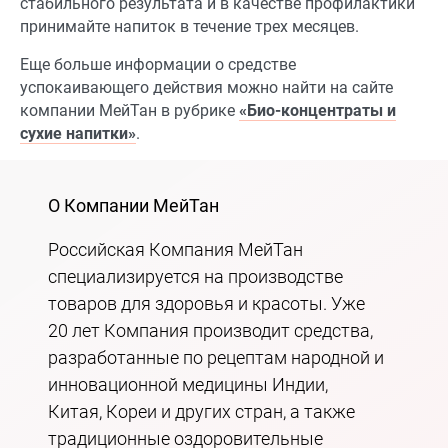
стабильного результата и в качестве профилактики
принимайте напиток в течение трех месяцев.
Еще больше информации о средстве
успокаивающего действия можно найти на сайте
компании МейТан в рубрике
«Био-концентраты и
сухие напитки»
.
О Компании МейТан
Российская Компания МейТан
специализируется на производстве
товаров для здоровья и красоты. Уже
20 лет Компания производит средства,
разработанные по рецептам народной и
инновационной медицины Индии,
Китая, Кореи и других стран, а также
традиционные оздоровительные