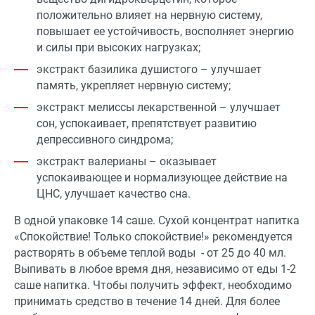
положительно влияет на нервную систему,
повышает ее устойчивость, восполняет энергию
и силы при высоких нагрузках;
экстракт базилика душистого – улучшает
память, укрепляет нервную систему;
экстракт мелиссы лекарственной – улучшает
сон, успокаивает, препятствует развитию
депрессивного синдрома;
экстракт валерианы – оказывает
успокаивающее и нормализующее действие на
ЦНС, улучшает качество сна.
В одной упаковке 14 саше. Сухой концентрат напитка
«Спокойствие! Только спокойствие!» рекомендуется
растворять в объеме теплой воды - от 25 до 40 мл.
Выпивать в любое время дня, независимо от еды 1-2
саше напитка. Чтобы получить эффект, необходимо
принимать средство в течение 14 дней. Для более