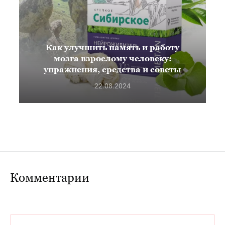
Как улучшить память и работу
мозга взрослому человеку:
упражнения, средства и советы
22.08.2024
Комментарии