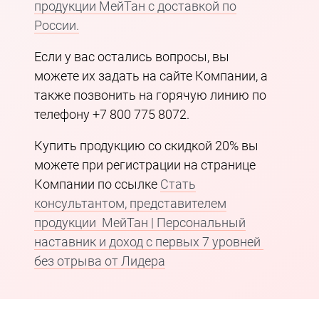
продукции МейТан с доставкой по
России.
Если у вас остались вопросы, вы
можете их задать на сайте Компании, а
также позвонить на горячую линию по
телефону +7 800 775 8072.
Купить продукцию со скидкой 20% вы
можете при регистрации на странице
Компании по ссылке
Стать
консультантом, представителем
продукции МейТан | Персональный
наставник и доход с первых 7 уровней
без отрыва от Лидера