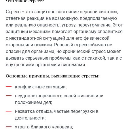
Что такое стресс?
Стресс – это защитное состояние нервной системы,
ответная реакция на возможную, предполагаемую
или реальную опасность, угрозу, переутомление. Этот
защитный механизм помогает организму справиться
с нестандартной ситуацией для его физической
стороны или психики. Разовый стресс обычно не
опасен для организма, но хронический стресс может
вызвать серьезные проблемы как с психикой, так и с
внутренними органами и системами.
Основные причины, вызывающие стрессы:
конфликтные ситуации;
неудовлетворенность своей жизнью или
положением дел;
нехватка отдыха, частые перегрузки в
деятельности;
утрата близкого человека;