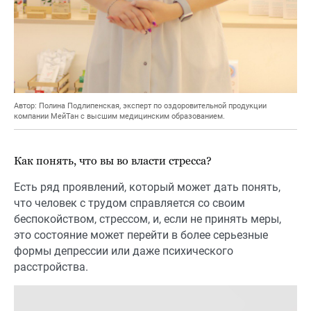
Автор: Полина Подлипенская, эксперт по оздоровительной продукции
компании МейТан с высшим медицинским образованием.
Как понять, что вы во власти стресса?
Есть ряд проявлений, который может дать понять,
что человек с трудом справляется со своим
беспокойством, стрессом, и, если не принять меры,
это состояние может перейти в более серьезные
формы депрессии или даже психического
расстройства.