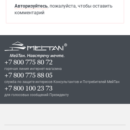
Авторизуйтесь
, пожалуйста, чтобы оставить
комментарий
+7 800 775 80 72
горячая линия интернет-магазина
+7 800 775 88 05
служба по защите интересов Консультантов и Потребителей МейТан
+7 800 100 23 73
для голосовых сообщений Президенту