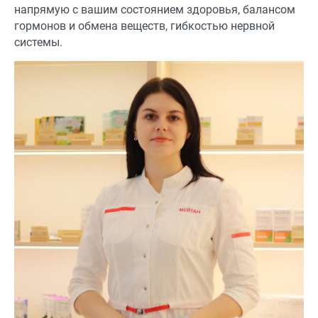
напрямую с вашим состоянием здоровья, балансом
гормонов и обмена веществ, гибкостью нервной
системы.