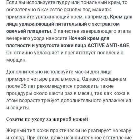
Если вы используете пудру или тональный крем, то
обязательно в качестве основы под макияж
применяйте увлажняющий крем, например,
Крем для
лица увлажняющий питательный с экстрактом
овечьей плаценты
. В качестве завершающего этапа
вечернего ухода наносите
Ночной крем для
плотности и упругости кожи лица ACTIVE ANTI-AGE
.
Он отлично увлажняет и препятствует появлению
морщин.
Дополнительно используйте маски для лица
примерно четыре раза в месяц. Однако женщинам
после 35 лет рекомендуется проводить такие
процедуры около шести раз в месяц, так как кожа в
этом возрасте требует дополнительного увлажнения
и защиты.
Советы по уходу за жирной кожей
Жирный тип кожи практически не реагирует на жару
и холод. При этом, даже незначительное отступление