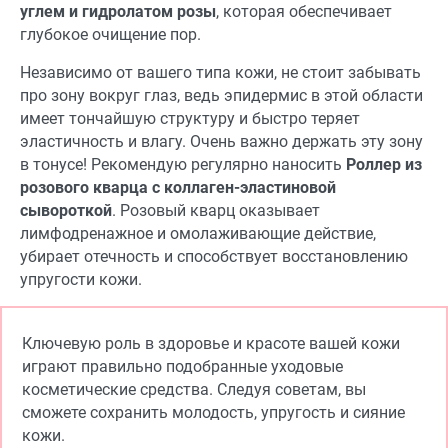
углем и гидролатом розы
, которая обеспечивает
глубокое очищение пор.
Независимо от вашего типа кожи, не стоит забывать
про зону вокруг глаз, ведь эпидермис в этой области
имеет тончайшую структуру и быстро теряет
эластичность и влагу. Очень важно держать эту зону
в тонусе! Рекомендую регулярно наносить
Роллер из
розового кварца с коллаген-эластиновой
сывороткой
. Розовый кварц оказывает
лимфодренажное и омолаживающие действие,
убирает отечность и способствует восстановлению
упругости кожи.
Ключевую роль в здоровье и красоте вашей кожи
играют правильно подобранные уходовые
косметические средства. Следуя советам, вы
сможете сохранить молодость, упругость и сияние
кожи.