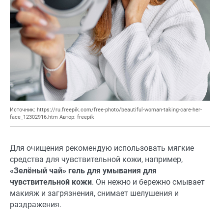
Источник: https://ru.freepik.com/free-photo/beautiful-woman-taking-care-her-
face_12302916.htm Автор: freepik
Для очищения рекомендую использовать мягкие
средства для чувствительной кожи, например,
«Зелёный чай» гель для умывания для
чувствительной кожи
. Он нежно и бережно смывает
макияж и загрязнения, снимает шелушения и
раздражения.