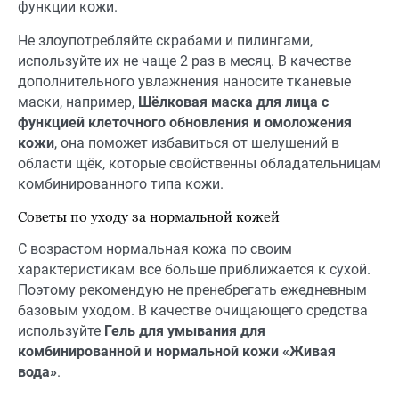
функции кожи.
Не злоупотребляйте скрабами и пилингами,
используйте их не чаще 2 раз в месяц. В качестве
дополнительного увлажнения наносите тканевые
маски, например,
Шёлковая маска для лица с
функцией клеточного обновления и омоложения
кожи
, она поможет избавиться от шелушений в
области щёк, которые свойственны обладательницам
комбинированного типа кожи.
Советы по уходу за нормальной кожей
С возрастом нормальная кожа по своим
характеристикам все больше приближается к сухой.
Поэтому рекомендую не пренебрегать ежедневным
базовым уходом. В качестве очищающего средства
используйте
Гель для умывания для
комбинированной и нормальной кожи «Живая
вода»
.