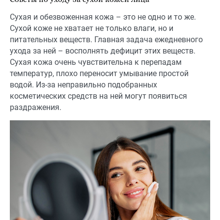
Сухая и обезвоженная кожа – это не одно и то же.
Сухой коже не хватает не только влаги, но и
питательных веществ. Главная задача ежедневного
ухода за ней – восполнять дефицит этих веществ.
Сухая кожа очень чувствительна к перепадам
температур, плохо переносит умывание простой
водой. Из-за неправильно подобранных
косметических средств на ней могут появиться
раздражения.