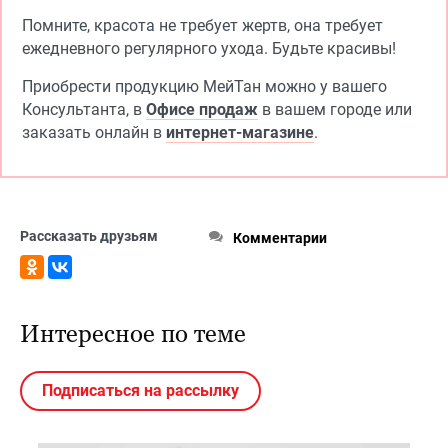
Помните, красота не требует жертв, она требует
ежедневного регулярного ухода. Будьте красивы!
Приобрести продукцию МейТан можно у вашего
Консультанта, в
Офисе продаж
в вашем городе или
заказать онлайн в
интернет-магазине
.
Рассказать друзьям
Комментарии
Интересное по теме
Подписаться на рассылку