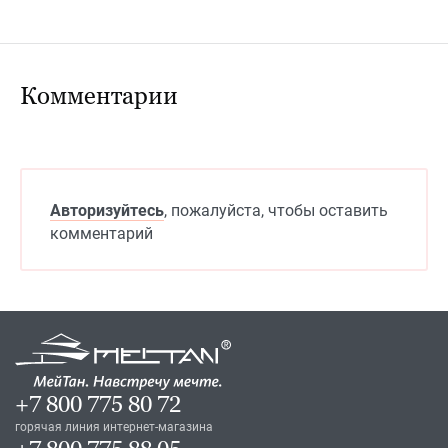
Комментарии
Авторизуйтесь
, пожалуйста, чтобы оставить
комментарий
+7 800 775 80 72
горячая линия интернет-магазина