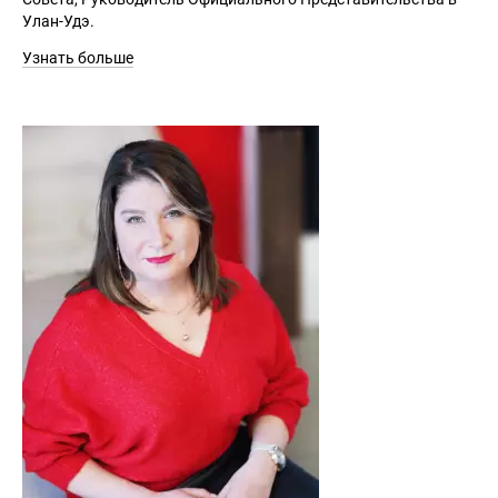
Улан-Удэ.
Узнать больше