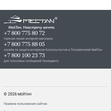
+7 800 775 80 72
горячая линия интернет-магазина
+7 800 775 88 05
служба по защите интересов Консультантов и Потребителей МейТан
+7 800 100 23 73
для голосовых сообщений Президенту
© 2026
МЕЙТАН
Правила пользования сайтом