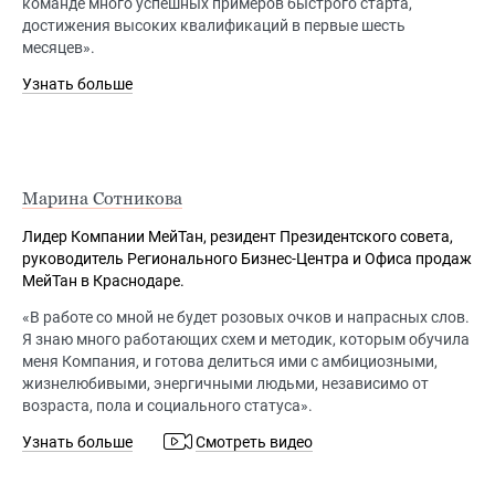
команде много успешных примеров быстрого старта,
достижения высоких квалификаций в первые шесть
месяцев».
Узнать больше
Марина Сотникова
Лидер Компании МейТан, резидент Президентского совета,
руководитель Регионального Бизнес-Центра и Офиса продаж
МейТан в Краснодаре.
«В работе со мной не будет розовых очков и напрасных слов.
Я знаю много работающих схем и методик, которым обучила
меня Компания, и готова делиться ими с амбициозными,
жизнелюбивыми, энергичными людьми, независимо от
возраста, пола и социального статуса».
Узнать больше
Смотреть видео