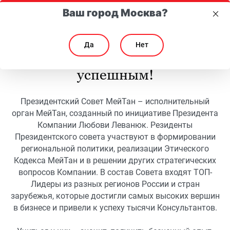
Ваш город Москва?
Да
Нет
Присоединяйтесь к самым
успешным!
Президентский Совет МейТан – исполнительный
орган МейТан, созданный по инициативе Президента
Компании Любови Леванюк. Резиденты
Президентского совета участвуют в формировании
региональной политики, реализации Этического
Кодекса МейТан и в решении других стратегических
вопросов Компании. В состав Совета входят ТОП-
Лидеры из разных регионов России и стран
зарубежья, которые достигли самых высоких вершин
в бизнесе и привели к успеху тысячи Консультантов.