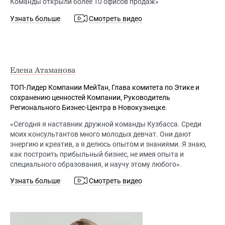
Команды открыли более 10 офисов продаж»
Узнать больше
Смотреть видео
Елена Атаманова
ТОП-Лидер Компании МейТан, Глава комитета по Этике и
сохранению ценностей Компании, Руководитель
Регионального Бизнес-Центра в Новокузнецке.
«Сегодня я наставник дружной команды Кузбасса. Среди
моих консультантов много молодых девчат. Они дают
энергию и креатив, а я делюсь опытом и знаниями. Я знаю,
как построить прибыльный бизнес, не имея опыта и
специального образования, и научу этому любого».
Узнать больше
Смотреть видео