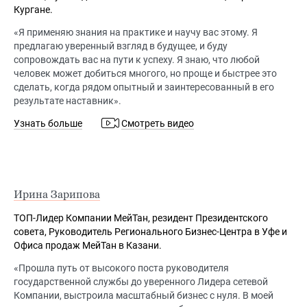
Кургане.
«Я применяю знания на практике и научу вас этому. Я
предлагаю уверенный взгляд в будущее, и буду
сопровождать вас на пути к успеху. Я знаю, что любой
человек может добиться многого, но проще и быстрее это
сделать, когда рядом опытный и заинтересованный в его
результате наставник».
Узнать больше
Смотреть видео
Ирина Зарипова
ТОП-Лидер Компании МейТан, резидент Президентского
совета, Руководитель Регионального Бизнес-Центра в Уфе и
Офиса продаж МейТан в Казани.
«Прошла путь от высокого поста руководителя
государственной службы до уверенного Лидера сетевой
Компании, выстроила масштабный бизнес с нуля. В моей