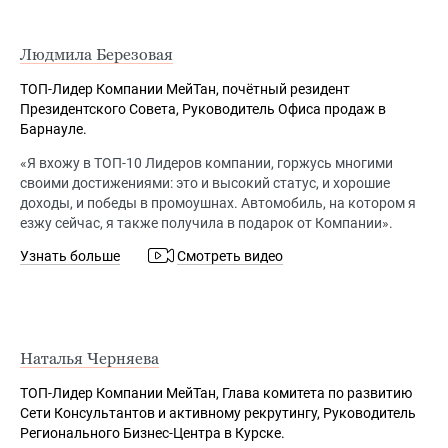
Людмила Березовая
ТОП-Лидер Компании МейТан, почётный резидент
Президентского Совета, Руководитель Офиса продаж в
Барнауле.
«Я вхожу в ТОП-10 Лидеров компании, горжусь многими
своими достижениями: это и высокий статус, и хорошие
доходы, и победы в промоушнах. Автомобиль, на котором я
езжу сейчас, я также получила в подарок от Компании».
Узнать больше
Смотреть видео
Наталья Черняева
ТОП-Лидер Компании МейТан, Глава комитета по развитию
Сети Консультантов и активному рекрутингу, Руководитель
Регионального Бизнес-Центра в Курске.