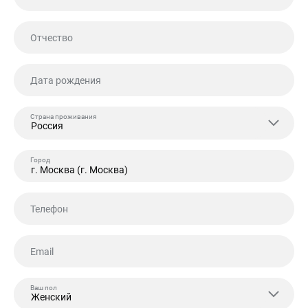
Отчество
Дата рождения
Страна проживания
Россия
Город
Телефон
Email
Ваш пол
Женский