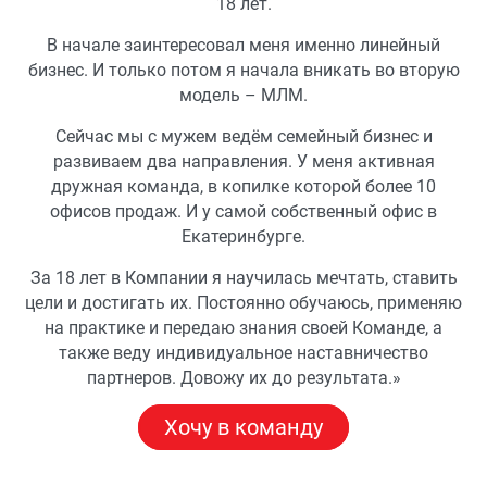
18 лет.
В начале заинтересовал меня именно линейный
бизнес. И только потом я начала вникать во вторую
модель – МЛМ.
Сейчас мы с мужем ведём семейный бизнес и
развиваем два направления. У меня активная
дружная команда, в копилке которой более 10
офисов продаж. И у самой собственный офис в
Екатеринбурге.
За 18 лет в Компании я научилась мечтать, ставить
цели и достигать их. Постоянно обучаюсь, применяю
на практике и передаю знания своей Команде, а
также веду индивидуальное наставничество
партнеров. Довожу их до результата.»
Хочу в команду