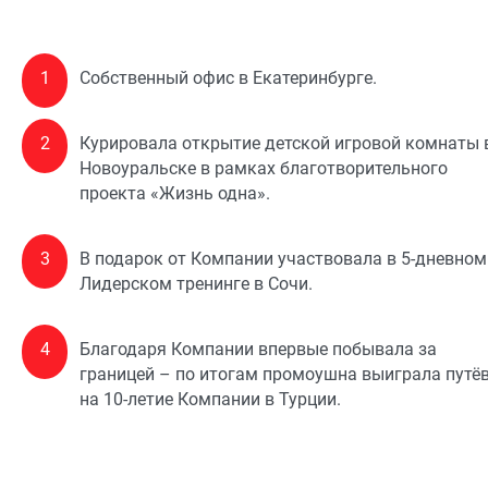
1
Собственный офис в Екатеринбурге.
2
Курировала открытие детской игровой комнаты 
Новоуральске в рамках благотворительного
проекта «Жизнь одна».
3
В подарок от Компании участвовала в 5-дневном
Лидерском тренинге в Сочи.
4
Благодаря Компании впервые побывала за
границей – по итогам промоушна выиграла путё
на 10-летие Компании в Турции.