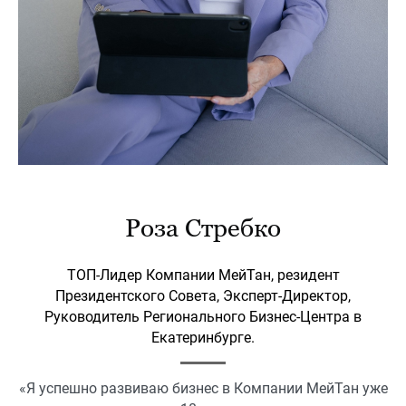
Роза Стребко
ТОП-Лидер Компании МейТан, резидент
Президентского Совета, Эксперт-Директор,
Руководитель Регионального Бизнес-Центра в
Екатеринбурге.
«Я успешно развиваю бизнес в Компании МейТан уже