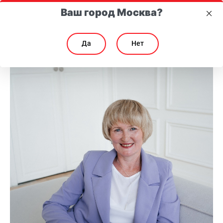
Ваш город Москва?
Да
Нет