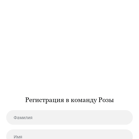
Регистрация в команду Розы
Фамилия
Имя