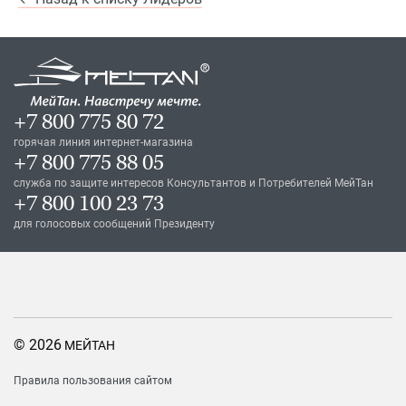
+7 800 775 80 72
горячая линия интернет-магазина
+7 800 775 88 05
служба по защите интересов Консультантов и Потребителей МейТан
+7 800 100 23 73
для голосовых сообщений Президенту
© 2026
МЕЙТАН
Правила пользования сайтом