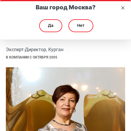
Ваш город Москва?
Да
Нет
Любовь Калмыкова
Любовь Калмыкова
Эксперт-Директор, Курган
В КОМПАНИИ С ОКТЯБРЯ 2005