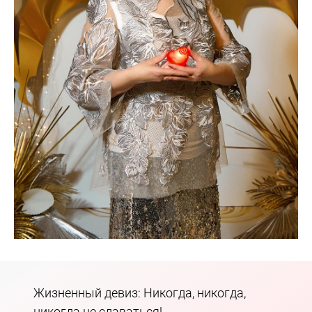
Жизненный девиз: Никогда, никогда,
никогда не сдаваться!