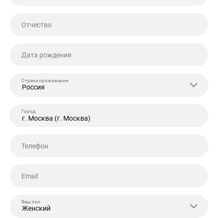
Отчество
Дата рождения
Страна проживания
Россия
Город
Телефон
Email
Ваш пол
Женский