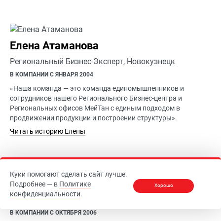
Елена Атаманова
Региональный Бизнес-Эксперт, Новокузнецк
В КОМПАНИИ С ЯНВАРЯ 2004
«Наша команда — это команда единомышленников и
сотрудников нашего Регионального Бизнес-центра и
Региональных офисов МейТан с единым подходом в
продвижении продукции и построении структуры».
Читать историю Елены
Куки помогают сделать сайт лучше.
Ирина Зарипова
Подробнее — в
Политике
Хорошо
конфиденциальности
.
Региональный Бизнес-Эксперт, Уфа
В КОМПАНИИ С ОКТЯБРЯ 2006