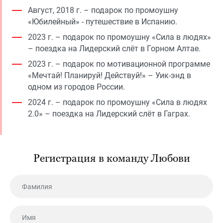
Август, 2018 г. – подарок по промоушну
«Юбилейный» - путешествие в Испанию.
2023 г. – подарок по промоушну «Сила в людях»
– поездка на Лидерский слёт в Горном Алтае.
2023 г. – подарок по мотивационной программе
«Мечтай! Планируй! Действуй!» – Уик-энд в
одном из городов России.
2024 г. – подарок по промоушну «Сила в людях
2.0» – поездка на Лидерский слёт в Гаграх.
Регистрация в команду Любови
Фамилия
Имя