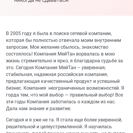
В 2005 году я была в поиске сетевой компании,
которая бы полностью отвечала моим внутренним
запросам. Мое желание сбылось, знакомство
состоялось! Компания МейТан ворвалась в мою
жизнь стремительно и ярко, я благодарна судьбе за
это. Сегодня Компания МейТан – уверенная,
стабильная, надежная российская компания,
предлагающая качественный продукт и успешный
бизнес. Компания неограниченных возможностей. Я
горда тем, что мой выбор — правильный выбор! Все
эти годы Компания заботилась о каждом из нас.
Дала нам знания и развитие.
Сегодня и я уже не та. Я стала еще более уверенной,
решительной и целеустремленной. Я научилась