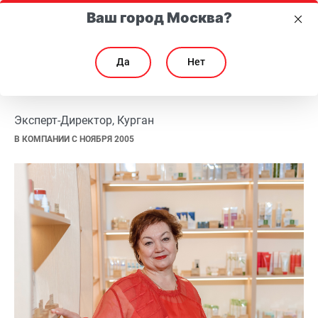
Ваш город Москва?
Да
Нет
Татьяна Меньщикова
Татьяна Меньщикова
Эксперт-Директор, Курган
В КОМПАНИИ С НОЯБРЯ 2005