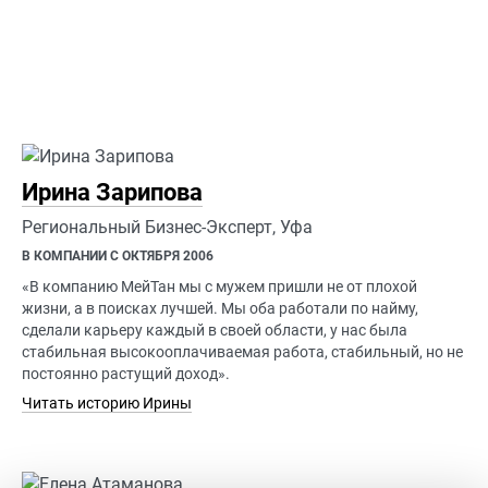
Ирина Зарипова
Региональный Бизнес-Эксперт, Уфа
В КОМПАНИИ С ОКТЯБРЯ 2006
«В компанию МейТан мы с мужем пришли не от плохой
жизни, а в поисках лучшей. Мы оба работали по найму,
сделали карьеру каждый в своей области, у нас была
стабильная высокооплачиваемая работа, стабильный, но не
постоянно растущий доход».
Читать историю Ирины