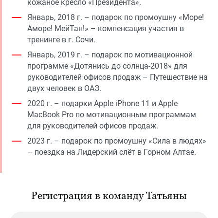
кожаное кресло «Президента».
Январь, 2018 г. – подарок по промоушну «Море!
Аморе! МейТан!» – компенсация участия в
тренинге в г. Сочи.
Январь, 2019 г. – подарок по мотивационной
программе «Дотянись до солнца-2018» для
руководителей офисов продаж – Путешествие на
двух человек в ОАЭ.
2020 г. – подарки Apple iPhone 11 и Apple
MacBook Pro по мотивационным программам
для руководителей офисов продаж.
2023 г. – подарок по промоушну «Сила в людях»
– поездка на Лидерский слёт в Горном Алтае.
Регистрация в команду Татьяны