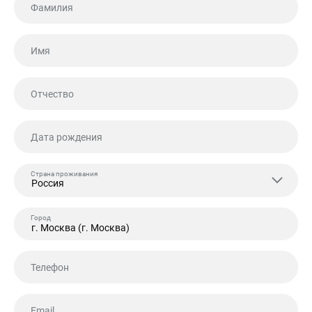
Фамилия
Имя
Отчество
Дата рождения
Страна проживания
Россия
Город
Телефон
Email