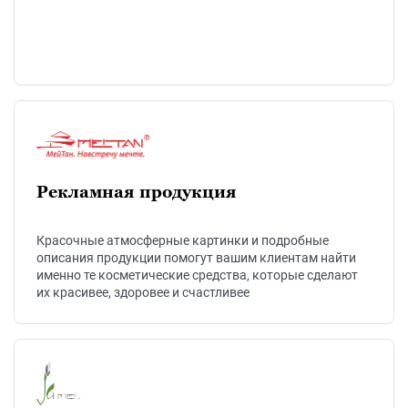
Рекламная продукция
Красочные атмосферные картинки и подробные
описания продукции помогут вашим клиентам найти
именно те косметические средства, которые сделают
их красивее, здоровее и счастливее