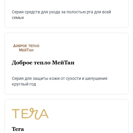
Серия средств для ухода за полостью рта для всей
семьи
Доброе тепло МейТан
Серия для защиты кожи от сухости и шелушения
круглый год
Tera