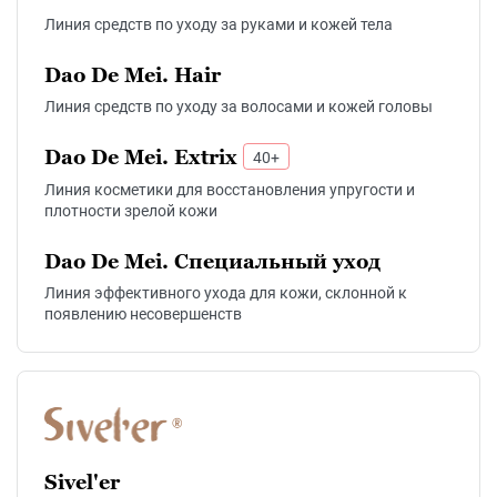
Линия средств по уходу за руками и кожей тела
Dao De Mei. Hair
Линия средств по уходу за волосами и кожей головы
Dao De Mei. Extrix
40+
Линия косметики для восстановления упругости и
плотности зрелой кожи
Dao De Mei. Специальный уход
Линия эффективного ухода для кожи, склонной к
появлению несовершенств
Sivel'er