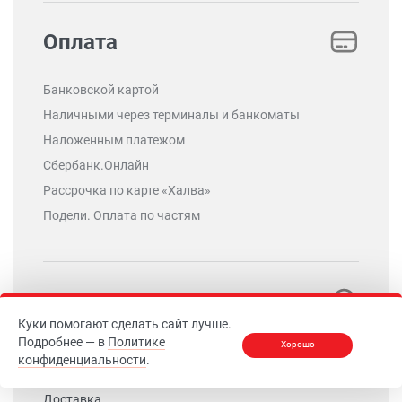
Оплата
Банковской картой
Наличными через терминалы и банкоматы
Наложенным платежом
Сбербанк.Онлайн
Рассрочка по карте «Халва»
Подели. Оплата по частям
Клиентам
Куки помогают сделать сайт лучше.
Подробнее — в
Политике
Хорошо
Выбор товара
конфиденциальности
.
Оформление заказа
Доставка