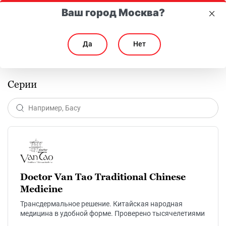
Ваш город Москва?
Да
Нет
Главная
Каталог
Серии
Серии
Doctor Van Tao Traditional Chinese
Medicine
Трансдермальное решение. Китайская народная
медицина в удобной форме. Проверено тысячелетиями