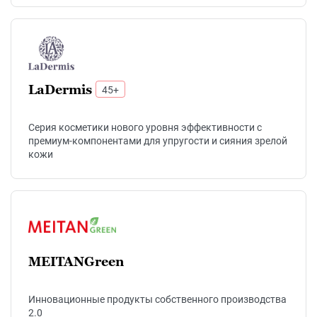
LaDermis
45+
Серия косметики нового уровня эффективности с
премиум-компонентами для упругости и сияния зрелой
кожи
MEITANGreen
Инновационные продукты собственного производства
2.0