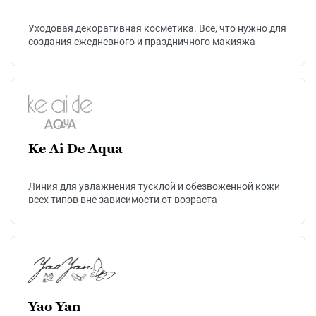
Уходовая декоративная косметика. Всё, что нужно для
создания ежедневного и праздничного макияжа
Ke Ai De Aqua
Линия для увлажнения тусклой и обезвоженной кожи
всех типов вне зависимости от возраста
Yao Yan