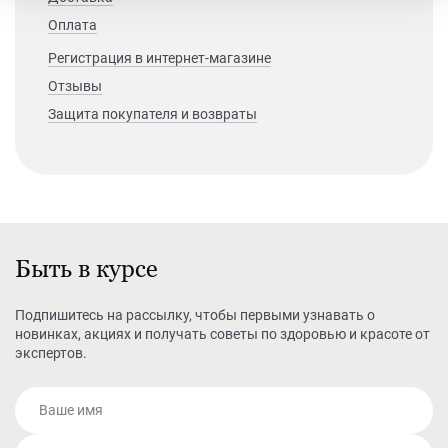
Оплата
Регистрация в интернет-магазине
Отзывы
Защита покупателя и возвраты
Быть в курсе
Подпишитесь на рассылку, чтобы первыми узнавать о
новинках, акциях и получать советы по здоровью и красоте от
экспертов.
Ваше имя