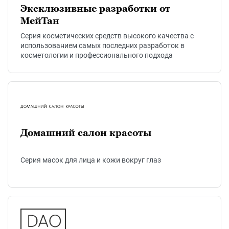
Эксклюзивные разработки от
МейТан
Серия косметических средств высокого качества с
использованием самых последних разработок в
косметологии и профессионального подхода
Домашний салон красоты
Серия масок для лица и кожи вокруг глаз