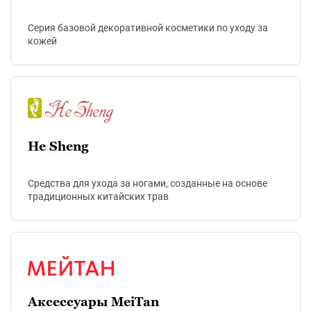
Cерия базовой декоративной косметики по уходу за
кожей
He Sheng
Cредства для ухода за ногами, созданные на основе
традиционных китайских трав
Аксессуары MeiTan