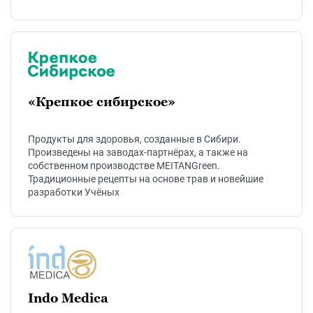
«Крепкое сибирское»
Продукты для здоровья, созданные в Сибири.
Произведены на заводах-партнёрах, а также на
собственном производстве MEITANGreen.
Традиционные рецепты на основе трав и новейшие
разработки Учёных
Indo Medica