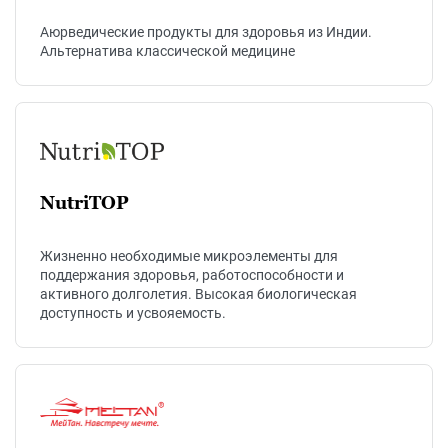
Аюрведические продукты для здоровья из Индии.
Альтернатива классической медицине
NutriTOP
Жизненно необходимые микроэлементы для
поддержания здоровья, работоспособности и
активного долголетия. Высокая биологическая
доступность и усвояемость.