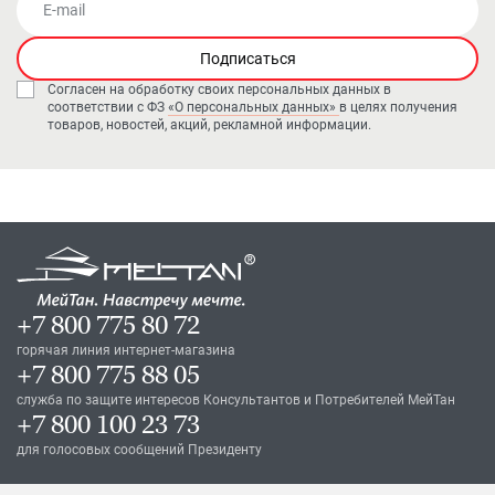
E-mail
Подписаться
Согласен на обработку своих персональных данных в
соответствии с ФЗ
«О персональных данных»
в целях получения
товаров, новостей, акций, рекламной информации.
+7 800 775 80 72
горячая линия интернет-магазина
+7 800 775 88 05
служба по защите интересов Консультантов и Потребителей МейТан
+7 800 100 23 73
для голосовых сообщений Президенту