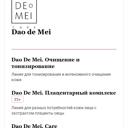
Dao de Mei
Dao De Mei. Очищение и
тонизирование
Линия для тонизирования и интенсивного очищения
кожи
Dao De Mei. Плацентарный комплекс
35+
Линия для разных потребностей кожи лица с
экстрактом плаценты овцы
Dao De Mei. Care