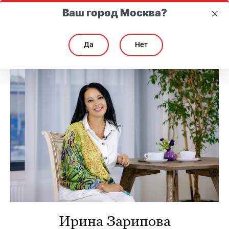
Ваш город Москва?
Да
Нет
Ирина Зарипова