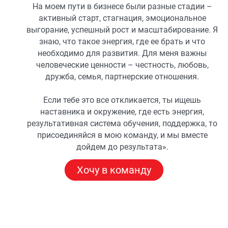
На моем пути в бизнесе были разные стадии –
активный старт, стагнация, эмоциональное
выгорание, успешный рост и масштабирование. Я
знаю, что такое энергия, где ее брать и что
необходимо для развития. Для меня важны
человеческие ценности – честность, любовь,
дружба, семья, партнерские отношения.
Если тебе это все откликается, ты ищешь
наставника и окружение, где есть энергия,
результативная система обучения, поддержка, то
присоединяйся в мою команду, и мы вместе
дойдем до результата».
Хочу в команду