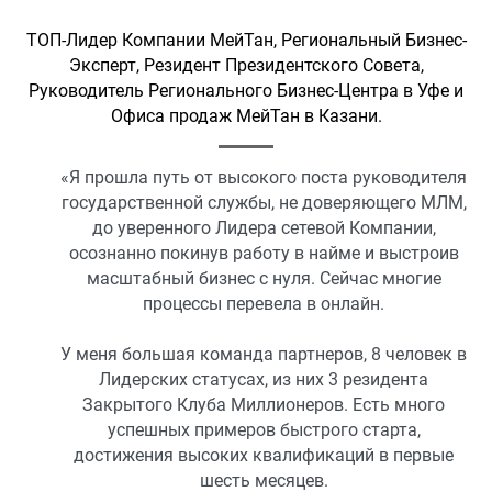
ТОП-Лидер Компании МейТан, Региональный Бизнес-
Эксперт, Резидент Президентского Совета,
Руководитель Регионального Бизнес-Центра в Уфе и
Офиса продаж МейТан в Казани.
«Я прошла путь от высокого поста руководителя
государственной службы, не доверяющего МЛМ,
до уверенного Лидера сетевой Компании,
осознанно покинув работу в найме и выстроив
масштабный бизнес с нуля. Сейчас многие
процессы перевела в онлайн.
У меня большая команда партнеров, 8 человек в
Лидерских статусах, из них 3 резидента
Закрытого Клуба Миллионеров. Есть много
успешных примеров быстрого старта,
достижения высоких квалификаций в первые
шесть месяцев.