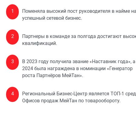
1
Поменяла высокий пост руководителя в найме н
успешный сетевой бизнес.
2
Партнеры в команде за полгода достигают высо
квалификаций.
3
В 2023 году получила звание «Наставник года», а
2024 была награждена в номинации «Генератор
роста Партнёров МейТан».
4
Региональный Бизнес-Центр является ТОП-1 сре
Офисов продаж МейТан по товарообороту.