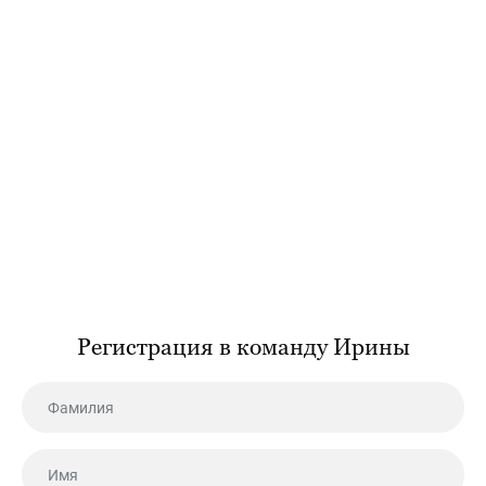
Регистрация в команду Ирины
Фамилия
Имя