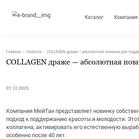
Каталог
Компания
Главная
Новости
COLLAGEN драже — абсолютная новинка для подде
COLLAGEN драже — абсолютная нови
01.12.2025
Компания МейТан представляет новинку собстве
подход к поддержанию красоты и молодости. Это
коллагена, активировать его естественную выраб
особенно после 40 лет.