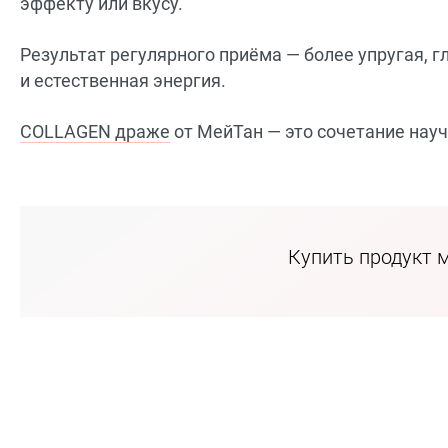
эффекту или вкусу.
Результат регулярного приёма — более упругая, 
и естественная энергия.
COLLAGEN драже
от МейТан — это сочетание науч
Купить продукт 