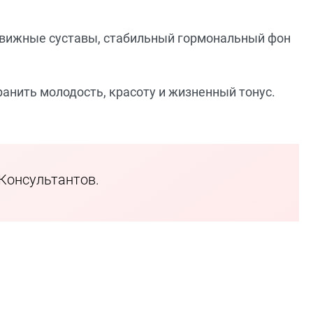
подвижные суставы, стабильный гормональный фон
ранить молодость, красоту и жизненный тонус.
 Консультантов.