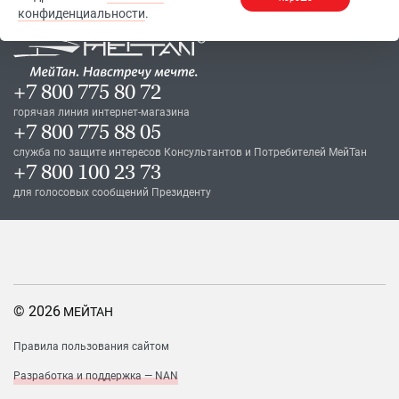
конфиденциальности
.
+7 800 775 80 72
горячая линия интернет-магазина
+7 800 775 88 05
служба по защите интересов Консультантов и Потребителей МейТан
+7 800 100 23 73
для голосовых сообщений Президенту
© 2026
МЕЙТАН
Правила пользования сайтом
Разработка и поддержка — NAN