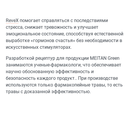
ReveX
помогает справляться с последствиями
стресса, снижает тревожность и улучшает
эмоциональное состояние, способствуя естественной
выработке «гормонов счастья» без необходимости в
искусственных стимуляторах.
Разработкой рецептур для продукции MEITAN Green
занимаются ученые-фармакологи, что обеспечивает
научно обоснованную эффективность и
безопасность каждого продукт.. При производстве
используются только фармакопейные травы, то есть
травы с доказанной эффективностью.