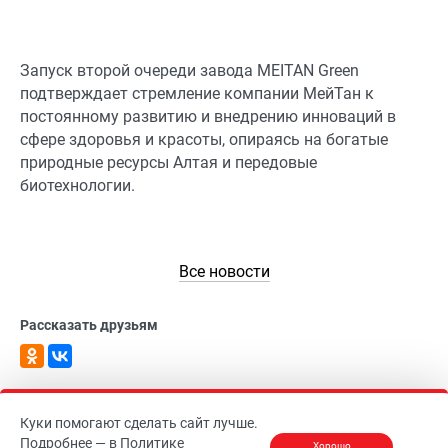
Запуск второй очереди завода MEITAN Green
подтверждает стремление компании МейТан к
постоянному развитию и внедрению инноваций в
сфере здоровья и красоты, опираясь на богатые
природные ресурсы Алтая и передовые
биотехнологии.
Все новости
Рассказать друзьям
Куки помогают сделать сайт лучше.
Подробнее — в
Политике
Хорошо