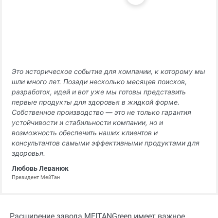
Это историческое событие для компании, к которому мы
шли много лет. Позади несколько месяцев поисков,
разработок, идей и вот уже мы готовы представить
первые продукты для здоровья в жидкой форме.
Собственное производство — это не только гарантия
устойчивости и стабильности компании, но и
возможность обеспечить наших клиентов и
консультантов самыми эффективными продуктами для
здоровья.
Любовь Леванюк
Президент МейТан
Расширение завода MEITANGreen имеет важное