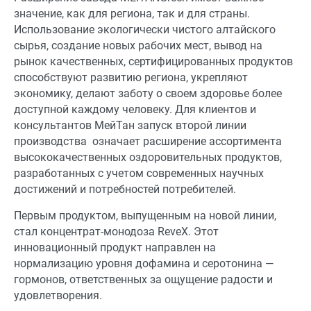
значение, как для региона, так и для страны.
Использование экологически чистого алтайского
сырья, создание новых рабочих мест, вывод на
рынок качественных, сертифицированных продуктов
способствуют развитию региона, укрепляют
экономику, делают заботу о своем здоровье более
доступной каждому человеку. Для клиентов и
консультантов МейТан запуск второй линии
производства означает расширение ассортимента
высококачественных оздоровительных продуктов,
разработанных с учетом современных научных
достижений и потребностей потребителей.
Первым продуктом, выпущенным на новой линии,
стал концентрат-монодоза ReveX. Этот
инновационный продукт направлен на
нормализацию уровня дофамина и серотонина —
гормонов, ответственных за ощущение радости и
удовлетворения.