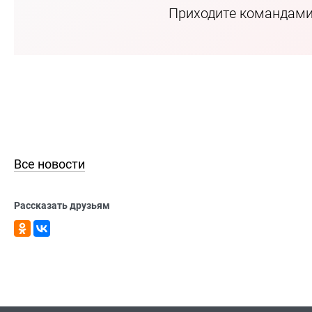
Приходите командами 
Все новости
Рассказать друзьям