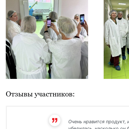
Отзывы участников:
Очень нравится продукт, и
убедилась, насколько он 