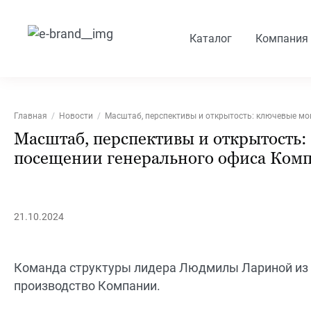
Каталог
Компания
Главная
Новости
Масштаб, перспективы и открытость: ключевые мо
Масштаб, перспективы и открытость
посещении генерального офиса Комп
21.10.2024
Команда структуры лидера Людмилы Лариной из г
производство Компании.