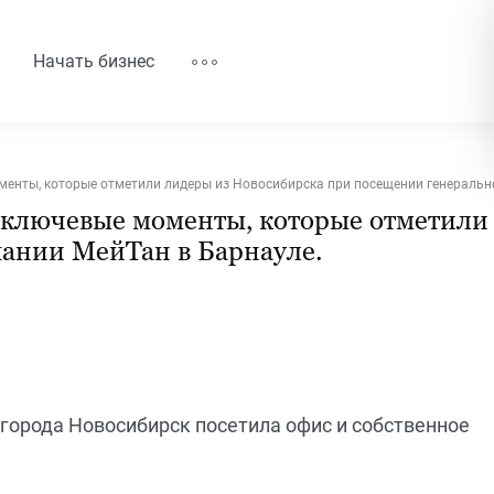
Начать бизнес
менты, которые отметили лидеры из Новосибирска при посещении генеральн
: ключевые моменты, которые отметили
ании МейТан в Барнауле.
орода Новосибирск посетила офис и собственное