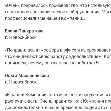
«Очень понравилось производство, что использую
санитарное состояние цехов и оборудования. Мы в
профессионализме нашей Компании.»
Елена Панкратова
г. Новосибирск
«Понравилась атмосфера в офисе и на производст
что они делают свою работу с удовольствием. Ког
понимаем, почему он так классно работает!»
Ольга Масленникова
г. Новосибирск
«В нашей Компании эстетично все: и продукция и 
распечатывать. Очень нравится, как Компания пр
доброжелательно, в наше время для людей это оч