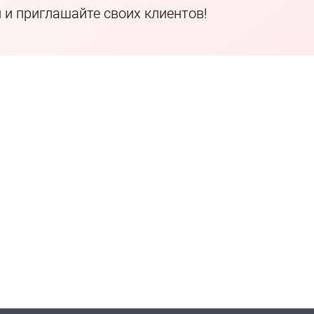
и приглашайте своих клиентов!