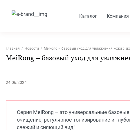
Каталог
Компания
Главная
Новости
MeiRong – базовый уход для увлажнения кожи с э
MeiRong – базовый уход для увлажне
24.06.2024
Серия MeiRong – это универсальные базовые
очищение, регулярное тонизирование и глубо
свежий и сияющий вид!