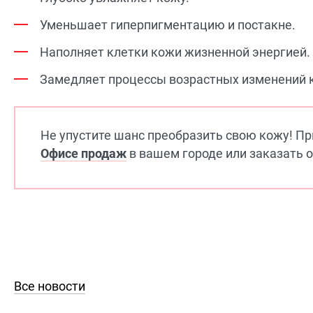
Уменьшает гиперпигментацию и постакне.
Наполняет клетки кожи жизненной энергией.
Замедляет процессы возрастных изменений 
Не упустите шанс преобразить свою кожу! П
Офисе продаж
в вашем городе или заказать 
Все новости