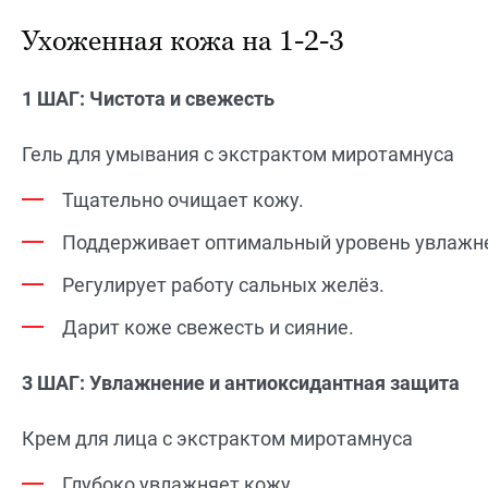
Ухоженная кожа на 1-2-3
1 ШАГ: Чистота и свежесть
Гель для умывания с экстрактом миротамнуса
Тщательно очищает кожу.
Поддерживает оптимальный уровень увлажн
Регулирует работу сальных желёз.
Дарит коже свежесть и сияние.
3 ШАГ: Увлажнение и антиоксидантная защита
Крем для лица с экстрактом миротамнуса
Глубоко увлажняет кожу.