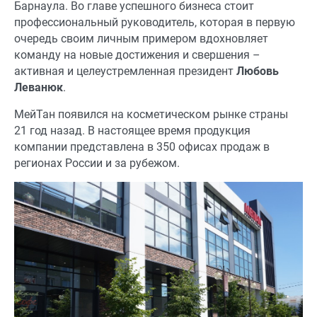
Барнаула. Во главе успешного бизнеса стоит
профессиональный руководитель, которая в первую
очередь своим личным примером вдохновляет
команду на новые достижения и свершения –
активная и целеустремленная президент
Любовь
Леванюк
.
МейТан появился на косметическом рынке страны
21 год назад. В настоящее время продукция
компании представлена в 350 офисах продаж в
регионах России и за рубежом.