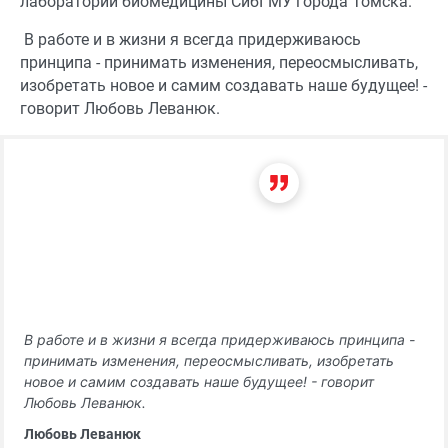
лаборатории биомедицины СибГМУ города Томска.
В работе и в жизни я всегда придерживаюсь
принципа - принимать изменения, переосмысливать,
изобретать новое и самим создавать наше будущее! -
говорит Любовь Леванюк.
В работе и в жизни я всегда придерживаюсь принципа -
принимать изменения, переосмысливать, изобретать
новое и самим создавать наше будущее! - говорит
Любовь Леванюк.
Любовь Леванюк