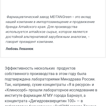
Фармацевтический завод MEITANGreen – это вклад
нашей компании в импортозамещение и продвижение
бренда Алтайского края. Для производства
используется алтайское сырье, которое является
достойной альтернативой зарубежным аналогам, -
говорит президент компании.
Любовь Леванюк
Эффективность нескольких продуктов
собственного производства в этом году была
подтверждена лабораториями Минздрава России.
Так, например, сухие концентраты «Я в ресурсе» и
«Клиносорб» прошли лабораторное исследование в
институте фармации АГМУ города Барнаул, а
концентрата «Дигидровкверцитин 100» — в