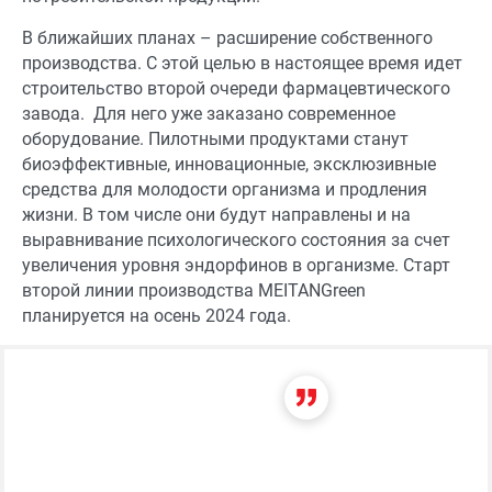
В ближайших планах – расширение собственного
производства. С этой целью в настоящее время идет
строительство второй очереди фармацевтического
завода. Для него уже заказано современное
оборудование. Пилотными продуктами станут
биоэффективные, инновационные, эксклюзивные
средства для молодости организма и продления
жизни. В том числе они будут направлены и на
выравнивание психологического состояния за счет
увеличения уровня эндорфинов в организме. Старт
второй линии производства MEITANGreen
планируется на осень 2024 года.