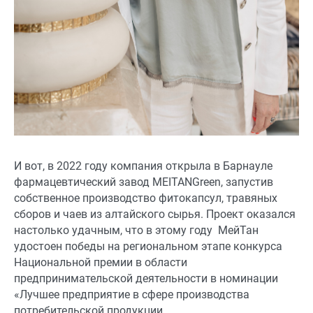
И вот, в 2022 году компания открыла в Барнауле
фармацевтический завод MEITANGreen, запустив
собственное производство фитокапсул, травяных
сборов и чаев из алтайского сырья. Проект оказался
настолько удачным, что в этому году МейТан
удостоен победы на региональном этапе конкурса
Национальной премии в области
предпринимательской деятельности в номинации
«Лучшее предприятие в сфере производства
потребительской продукции.