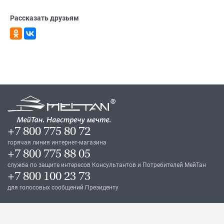
Рассказать друзьям
+7 800 775 80 72
горячая линия интернет-магазина
+7 800 775 88 05
служба по защите интересов Консультантов и Потребителей МейТан
+7 800 100 23 73
для голосовых сообщений Президенту