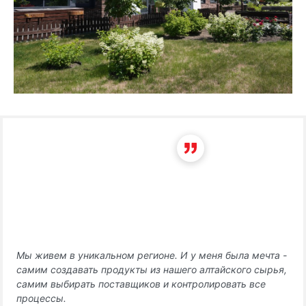
Мы живем в уникальном регионе. И у меня была мечта -
самим создавать продукты из нашего алтайского сырья,
самим выбирать поставщиков и контролировать все
процессы.