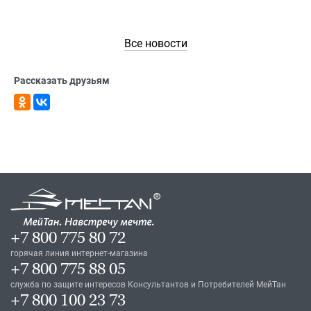
Все новости
Рассказать друзьям
+7 800 775 80 72
горячая линия интернет-магазина
+7 800 775 88 05
служба по защите интересов Консультантов и Потребителей МейТан
+7 800 100 23 73