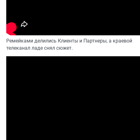
Ремейками делились Клиенты и Партнеры, а краевой
телеканал ладе снял сюжет.