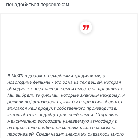
понадобиться персонажам.
В МейТан дорожат семейными традициями, а
новогодние фильмы - это одна из тех вещей, которая
объединяет всех членов семьи вместе на праздниках.
Мы выбрали те фильмы, которые знакомы каждому, и
решили пофантазировать, как бы в привычный сюжет
вписался наш продукт собственного производства,
который тоже подойдет для всей семьи. Старались
максимально воссоздать узнаваемую атмосферу и
актеров тоже подбирали максимально похожих на
персонажей. Среди наших знакомых оказалось много