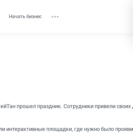
Начать бизнес
ейТан прошел праздник. Сотрудники привели своих 
ли интерактивные площадки, где нужно было прояви