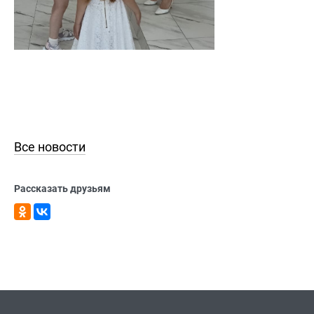
Все новости
Рассказать друзьям