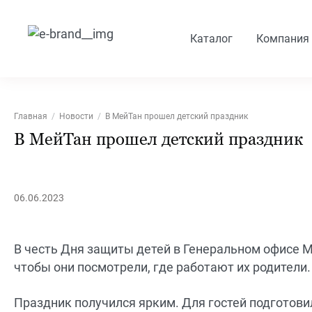
Каталог
Компания
Главная
Новости
В МейТан прошел детский праздник
В МейТан прошел детский праздник
06.06.2023
В честь Дня защиты детей в Генеральном офисе М
чтобы они посмотрели, где работают их родители.
Праздник получился ярким. Для гостей подготови