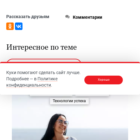
Рассказать друзьям
Комментарии
Интересное по теме
Подписаться на рассылку
Куки помогают сделать сайт лучше.
Подробнее — в
Политике
Хорошо
конфиденциальности
.
Бизнес-инструменты
Истории успеха
Технологии успеха