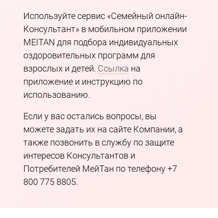
Используйте сервис «Семейный онлайн-
Консультант» в мобильном приложении
MEITAN для подбора индивидуальных
оздоровительных программ для
взрослых и детей.
Ссылка
на
приложение и инструкцию по
использованию.
Если у вас остались вопросы, вы
можете задать их на сайте Компании, а
также позвонить в службу по защите
интересов Консультантов и
Потребителей МейТан по телефону +7
800 775 8805.