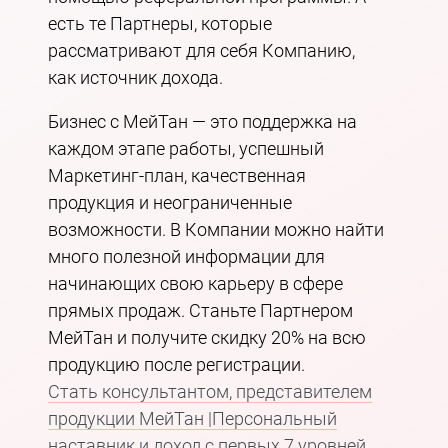
есть те Партнеры, которые
рассматривают для себя Компанию,
как источник дохода.
Бизнес с МейТан — это поддержка на
каждом этапе работы, успешный
Маркетинг-план, качественная
продукция и неограниченные
возможности. В Компании можно найти
много полезной информации для
начинающих свою карьеру в сфере
прямых продаж. Станьте Партнером
МейТан и получите скидку 20% на всю
продукцию после регистрации.
Стать консультантом, представителем
продукции МейТан |Персональный
наставник и доход с первых 7 уровней