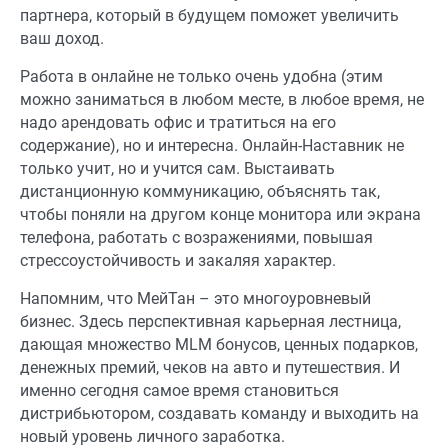
партнера, который в будущем поможет увеличить
ваш доход.
Работа в онлайне не только очень удобна (этим
можно заниматься в любом месте, в любое время, не
надо арендовать офис и тратиться на его
содержание), но и интересна. Онлайн-Наставник не
только учит, но и учится сам. Выстаивать
дистанционную коммуникацию, объяснять так,
чтобы поняли на другом конце монитора или экрана
телефона, работать с возражениями, повышая
стрессоустойчивость и закаляя характер.
Напомним, что МейТан – это многоуровневый
бизнес. Здесь перспективная карьерная лестница,
дающая множество MLM бонусов, ценных подарков,
денежных премий, чеков на авто и путешествия. И
именно сегодня самое время становиться
дистрибьютором, создавать команду и выходить на
новый уровень личного заработка.