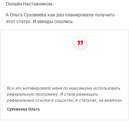
Онлайн-Наставником.
А Ольга Суховеева как раз планировала получить
этот статус. И звезды сошлись.
Все это мотивировало меня по максимуму использовать
реферальную программу. Я стала размещать
реферальные ссылки в соцсетях, в статусах, на визитках
Суховеева Ольга