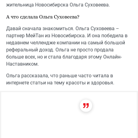
жительница Новосибирска Ольга Суховеева.
А что сделала Ольга Суховеева?
Давай сначала знакомиться. Ольга Суховеева –
партнер МейТан из Новосибирска. И она победила в
недавнем челлендже компании на самый большой
реферальный доход. Ольга не просто продала
больше всех, но и стала благодаря этому Онлайн-
Наставником.
Ольга рассказала, что раньше часто читала в
интернете статьи на тему красоты и здоровья.