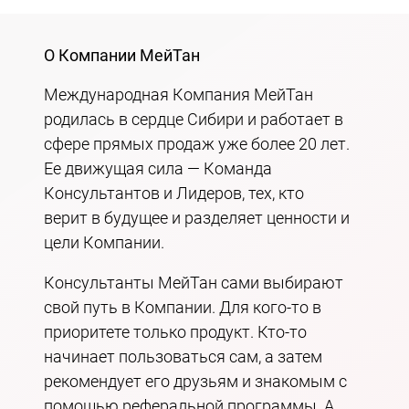
О Компании МейТан
Международная Компания МейТан
родилась в сердце Сибири и работает в
сфере прямых продаж уже более 20 лет.
Ее движущая сила — Команда
Консультантов и Лидеров, тех, кто
верит в будущее и разделяет ценности и
цели Компании.
Консультанты МейТан сами выбирают
свой путь в Компании. Для кого-то в
приоритете только продукт. Кто-то
начинает пользоваться сам, а затем
рекомендует его друзьям и знакомым с
помощью реферальной программы. А