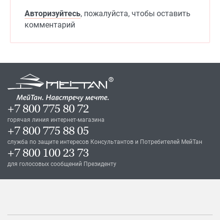
Авторизуйтесь
, пожалуйста, чтобы оставить
комментарий
+7 800 775 80 72
горячая линия интернет-магазина
+7 800 775 88 05
служба по защите интересов Консультантов и Потребителей МейТан
+7 800 100 23 73
для голосовых сообщений Президенту