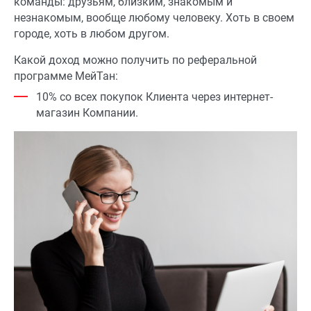
команды: друзьям, близким, знакомым и
незнакомым, вообще любому человеку. Хоть в своем
городе, хоть в любом другом.
Какой доход можно получить по реферальной
программе МейТан:
10% со всех покупок Клиента через интернет-
магазин Компании.