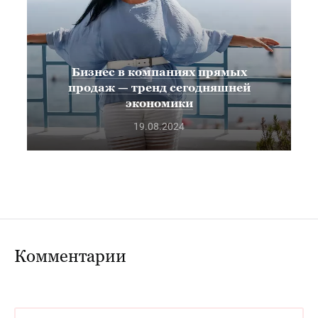
Бизнес в компаниях прямых
продаж — тренд сегодняшней
экономики
19.08.2024
Комментарии