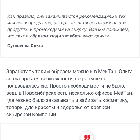
Как правило, они заканчиваются рекомендациями тех
или иных продуктов, авторы делятся ссылками на эти
продукты и промокодами на скидку. Все мы понимаем,
что таким образом люди зарабатывают деньги
Суховеева Ольга
Заработать таким образом можно и в МейТан. Ольга
знала про эту возможность, но раньше не
пользовалась ею. Просто необходимости не было,
ведь в Новосибирске есть несколько офисов МейТан,
где можно было заказывать и забирать косметику,
товары для красоты и здоровья от крепкой
сибирской Компании.