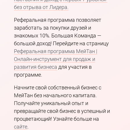
без отрыва от Лидера.
Реферальная программа позволяет
заработать за покупки друзей и
знакомых 10%. Большая Команда —
большой доход! Перейдите на страницу
Реферальная программа МейТан |
Онлайн-инструмент для продаж и
развития бизнеса
для участия в
программе.
Начните свой собственный бизнес с
МейТан без начального капитала.
Получайте уникальный опыт и
превращайте свой бизнес в успешный и
процветающий! Узнайте больше на
сайте
.