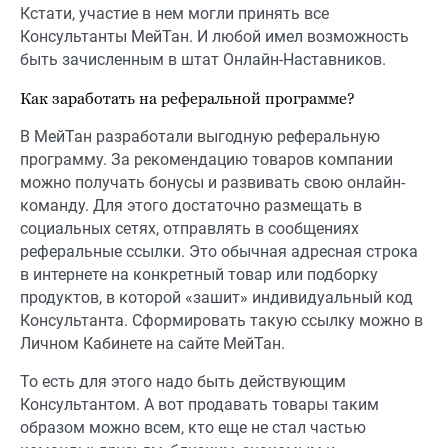
Кстати, участие в нем могли принять все
Консультанты МейТан. И любой имел возможность
быть зачисленным в штат Онлайн-Наставников.
Как заработать на реферальной программе?
В МейТан разработали выгодную реферальную
программу. За рекомендацию товаров компании
можно получать бонусы и развивать свою онлайн-
команду. Для этого достаточно размещать в
социальных сетях, отправлять в сообщениях
реферальные ссылки. Это обычная адресная строка
в интернете на конкретный товар или подборку
продуктов, в которой «зашит» индивидуальный код
Консультанта. Сформировать такую ссылку можно в
Личном Кабинете на сайте МейТан.
То есть для этого надо быть действующим
Консультантом. А вот продавать товары таким
образом можно всем, кто еще не стал частью