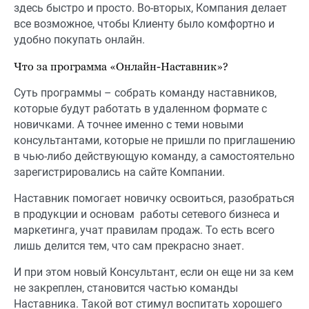
здесь быстро и просто. Во-вторых, Компания делает
все возможное, чтобы Клиенту было комфортно и
удобно покупать онлайн.
Что за программа «Онлайн-Наставник»?
Суть программы – собрать команду наставников,
которые будут работать в удаленном формате с
новичками. А точнее именно с теми новыми
консультантами, которые не пришли по приглашению
в чью-либо действующую команду, а самостоятельно
зарегистрировались на сайте Компании.
Наставник помогает новичку освоиться, разобраться
в продукции и основам работы сетевого бизнеса и
маркетинга, учат правилам продаж. То есть всего
лишь делится тем, что сам прекрасно знает.
И при этом новый Консультант, если он еще ни за кем
не закреплен, становится частью команды
Наставника. Такой вот стимул воспитать хорошего