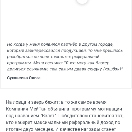
Но когда у меня появился партнёр в другом городе,
который заинтересовался продукцией, то мне пришлось
разобраться во всех тонкостях реферальной
программы. Меня осенило: "Я же могу как блогер
делиться ссылками, тем самым давая скидку (кэшбэк)"
Суховеева Ольга
На ловца и зверь бежит: в то же самое время
Компания МейТан объявила программу мотивации
под названием "Взлет". Победителем становится тот,
кто наберет максимальный реферальный доход по
итогам двух месяцев. И качестве награды станет