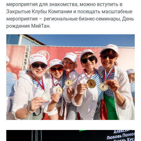
мероприятия для знакомства, можно вступить в
Закрытые Клубы Компании и посещать масштабные
мероприятия – региональные бизнес-семинары, День
рождения МейТан.