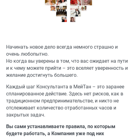
Начинать новое дело всегда немного страшно и
очень любопытно.
Но когда вы уверены в том, что вас ожидает на пути
и к чему можете прийти – это вселяет уверенность и
желание достигнуть большего.
Каждый шаг Консультанта в МейТан – это заранее
спланированное действие. Здесь нет рисков, как в
традиционном предпринимательстве, и никто не
отслеживает количество отработанных часов и
закрытых задач.
Вы сами устанавливаете правила, по которым
будете работать, а Компания уже под них