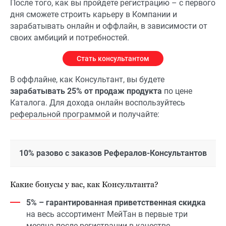
После того, как вы пройдете регистрацию – с первого
дня сможете строить карьеру в Компании и
зарабатывать онлайн и оффлайн, в зависимости от
своих амбиций и потребностей.
Стать консультантом
В оффлайне, как Консультант, вы будете
зарабатывать 25% от продаж продукта
по цене
Каталога. Для дохода онлайн воспользуйтесь
реферальной программой
и получайте:
10% разово с заказов Рефералов-Консультантов
Какие бонусы у вас, как Консультанта?
5% – гарантированная приветственная скидка
на весь ассортимент МейТан в первые три
месяца после регистрации в качестве