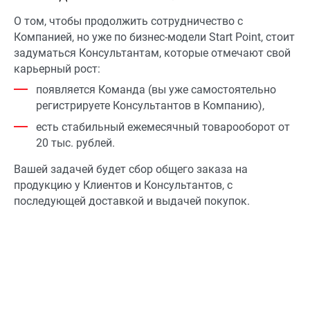
О том, чтобы продолжить сотрудничество с
Компанией, но уже по бизнес-модели Start Point, стоит
задуматься Консультантам, которые отмечают свой
карьерный рост:
появляется Команда (вы уже самостоятельно
регистрируете Консультантов в Компанию),
есть стабильный ежемесячный товарооборот от
20 тыс. рублей.
Вашей задачей будет сбор общего заказа на
продукцию у Клиентов и Консультантов, с
последующей доставкой и выдачей покупок.