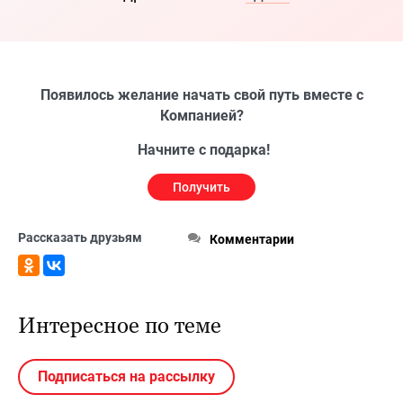
Появилось желание начать свой путь вместе с
Компанией?
Начните с подарка!
Получить
Рассказать друзьям
Комментарии
Интересное по теме
Подписаться на рассылку