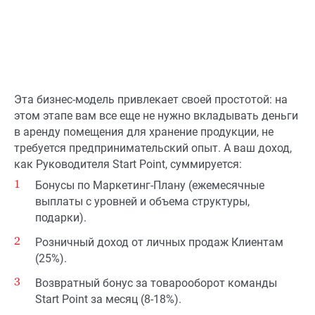
Эта бизнес-модель привлекает своей простотой: на
этом этапе вам все еще не нужно вкладывать деньги
в аренду помещения для хранение продукции, не
требуется предпринимательский опыт. А ваш доход,
как Руководителя Start Point, суммируется:
Бонусы по Маркетинг-Плану (ежемесячные
выплаты с уровней и объема структуры,
подарки).
Розничный доход от личных продаж Клиентам
(25%).
Возвратный бонус за товарооборот команды
Start Point за месяц (8-18%).