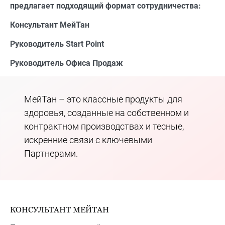
предлагает подходящий формат сотрудничества:
Консультант МейТан
Руководитель Start Point
Руководитель Офиса Продаж
МейТан – это классные продукты для
здоровья, созданные на собственном и
контрактном производствах и тесные,
искренние связи с ключевыми
Партнерами.
КОНСУЛЬТАНТ МЕЙТАН