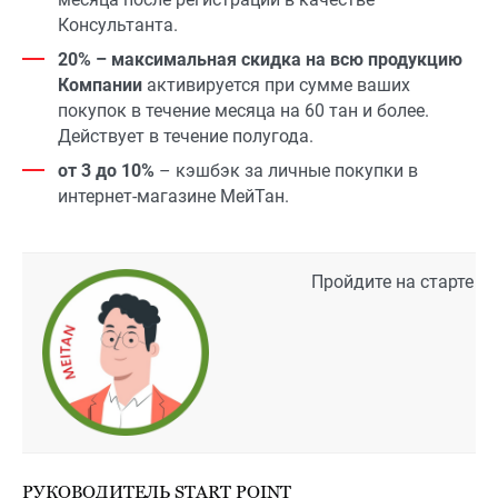
Консультанта.
20% – максимальная скидка на всю продукцию
Компании
активируется при сумме ваших
покупок в течение месяца на 60 тан и более.
Действует в течение полугода.
от 3 до 10%
– кэшбэк за личные покупки в
интернет-магазине МейТан.
Пройдите на старте в
РУКОВОДИТЕЛЬ START POINT