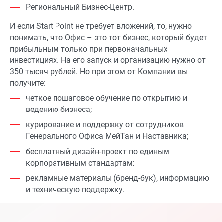
Региональный Бизнес-Центр.
И если Start Point не требует вложений, то, нужно
понимать, что Офис – это тот бизнес, который будет
прибыльным только при первоначальных
инвестициях. На его запуск и организацию нужно от
350 тысяч рублей. Но при этом от Компании вы
получите:
четкое пошаговое обучение по открытию и
ведению бизнеса;
курирование и поддержку от сотрудников
Генерального Офиса МейТан и Наставника;
бесплатный дизайн-проект по единым
корпоративным стандартам;
рекламные материалы (бренд-бук), информацию
и техническую поддержку.