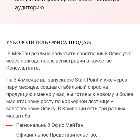
аудиторию.
РУКОВОДИТЕЛЬ ОФИСА ПРОДАЖ
В МейТан реально запустить собственный Офис уже
через полгода после регистрации в качестве
Консультанта.
На 3-4 месяце вы запускаете Start Point и уже через
пару месяцев, создав стабильный спрос на
продукцию именно у вас, вы готовы к новому и более
масштабному росту по карьерной лестнице –
собственному Офису. В Компании есть три разных
масштаба:
Региональный Офис МейТан,
Официальное Представительство,