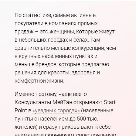
По статистике, самые активные
покупатели в компаниях прямых
продаж – это женщины, которые живут
в небольших городах и сёлах. Там
сравнительно меньше конкуренции, чем
в крупных населенных пунктах и
меньше брендов, которые предлагаю
решения для красоты, здоровья и
комфортной жизни.
Именно поэтому, чаще всего
Консультанты МейТан открывают Start
Point в
«уездных городах»
(населенные
пункты с населением до 500 тыс.
жителей) и сразу приковывают к себе
внимание и формируют свою лояльную