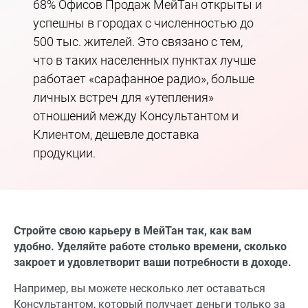
68% Офисов Продаж МейТан открыты и
успешны в городах с численностью до
500 тыс. жителей. Это связано с тем,
что в таких населенных пунктах лучше
работает «сарафанное радио», больше
личных встреч для «утепления»
отношений между Консультантом и
Клиентом, дешевле доставка
продукции.
Стройте свою карьеру в МейТан так, как вам
удобно. Уделяйте работе столько времени, сколько
закроет и удовлетворит ваши потребности в доходе.
Например, вы можете несколько лет оставаться
Консультантом, который получает деньги только за